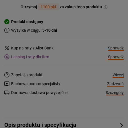
Otrzymaj
1100 pkt
za zakup tego produktu.
Produkt dostępny
Wysyłka w ciągu:
5-10 dni
Sprawdź
Kup na raty z Alior Bank
Sprawdź
Leasing i raty dla firm
Więcej
Zapytaj o produkt
Zadzwoń
Fachowa pomoc specjalisty
Szczegóły
Darmowa dostawa powyżej 0 zł
Opis produktu i specyfikacja