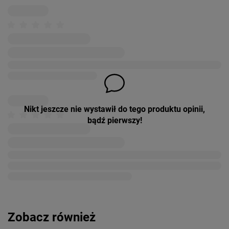
Nikt jeszcze nie wystawił do tego produktu opinii,
bądź pierwszy!
Zobacz również