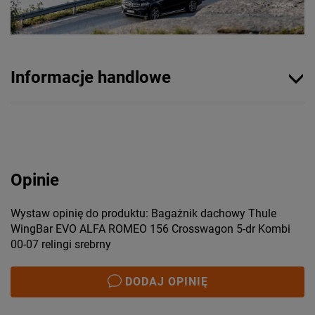
Informacje handlowe
Opinie
Wystaw opinię do produktu: Bagażnik dachowy Thule
WingBar EVO ALFA ROMEO 156 Crosswagon 5-dr Kombi
00-07 relingi srebrny
DODAJ OPINIĘ