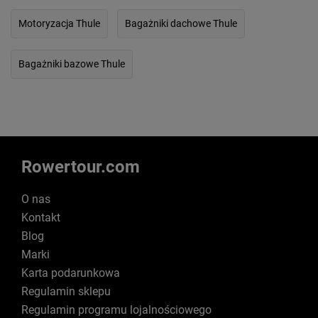
Motoryzacja Thule
Bagażniki dachowe Thule
Bagażniki bazowe Thule
Rowertour.com
O nas
Kontakt
Blog
Marki
Karta podarunkowa
Regulamin sklepu
Regulamin programu lojalnościowego