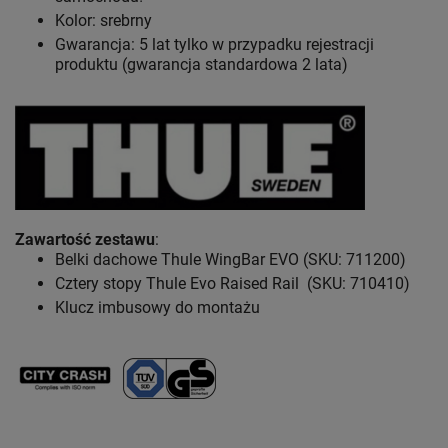
Kolor: srebrny
Gwarancja: 5 lat
tylko w przypadku rejestracji
produktu (gwarancja standardowa 2 lata)
Zawartość zestawu
:
Belki dachowe Thule WingBar EVO (SKU: 711200)
Cztery stopy Thule Evo Raised Rail (SKU: 710410)
Klucz imbusowy do montażu