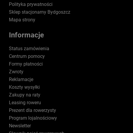
Polityka prywatności
Sklep stacjonarny Bydgoszcz
Mapa strony
Informacje
Status zamówienia
Centrum pomocy
Formy płatności
Zwroty
Reklamacje
Koszty wysyłki
Zakupy na raty
Leasing roweru
Prezent dla rowerzysty
Program lojalnościowy
Newsletter