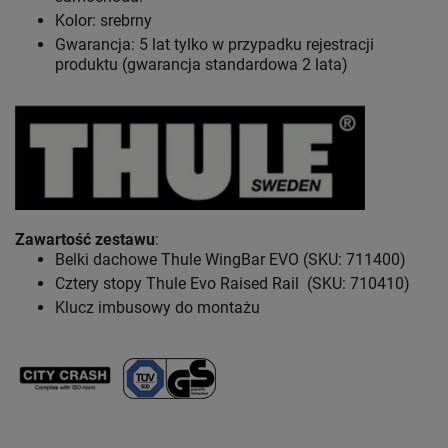
Kolor: srebrny
Gwarancja: 5 lat
tylko w przypadku rejestracji
produktu (gwarancja standardowa 2 lata)
Zawartość zestawu
:
Belki dachowe Thule WingBar EVO (SKU: 711400)
Cztery stopy Thule Evo Raised Rail (SKU: 710410)
Klucz imbusowy do montażu