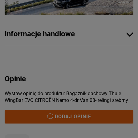
Informacje handlowe
Opinie
Wystaw opinię do produktu: Bagażnik dachowy Thule
WingBar EVO CITROËN Nemo 4-dr Van 08- relingi srebrny
DODAJ OPINIĘ