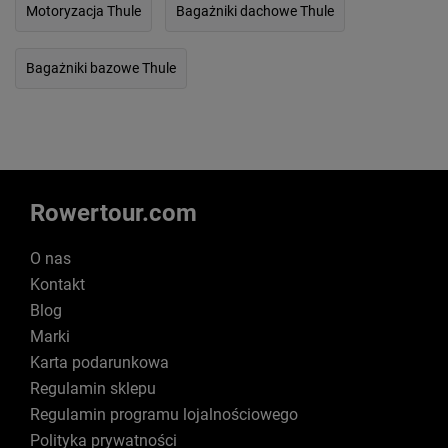
Motoryzacja Thule
Bagażniki dachowe Thule
Bagażniki bazowe Thule
Rowertour.com
O nas
Kontakt
Blog
Marki
Karta podarunkowa
Regulamin sklepu
Regulamin programu lojalnościowego
Polityka prywatności