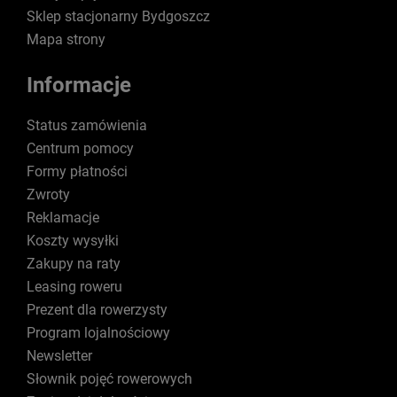
Sklep stacjonarny Bydgoszcz
Mapa strony
Informacje
Status zamówienia
Centrum pomocy
Formy płatności
Zwroty
Reklamacje
Koszty wysyłki
Zakupy na raty
Leasing roweru
Prezent dla rowerzysty
Program lojalnościowy
Newsletter
Słownik pojęć rowerowych