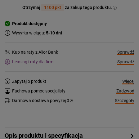
Otrzymaj
1100 pkt
za zakup tego produktu.
Produkt dostępny
Wysyłka w ciągu:
5-10 dni
Sprawdź
Kup na raty z Alior Bank
Sprawdź
Leasing i raty dla firm
Więcej
Zapytaj o produkt
Zadzwoń
Fachowa pomoc specjalisty
Szczegóły
Darmowa dostawa powyżej 0 zł
Opis produktu i specyfikacja