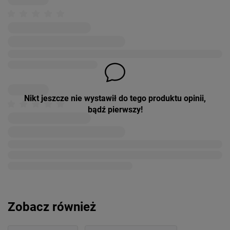
Nikt jeszcze nie wystawił do tego produktu opinii,
bądź pierwszy!
Zobacz również