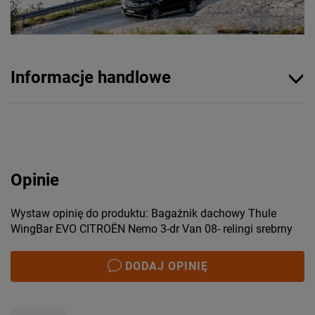
Informacje handlowe
Opinie
Wystaw opinię do produktu: Bagażnik dachowy Thule
WingBar EVO CITROËN Nemo 3-dr Van 08- relingi srebrny
DODAJ OPINIĘ