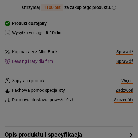
Otrzymaj
1100 pkt
za zakup tego produktu.
Produkt dostępny
Wysyłka w ciągu:
5-10 dni
Sprawdź
Kup na raty z Alior Bank
Sprawdź
Leasing i raty dla firm
Więcej
Zapytaj o produkt
Zadzwoń
Fachowa pomoc specjalisty
Szczegóły
Darmowa dostawa powyżej 0 zł
Opis produktu i specyfikacja