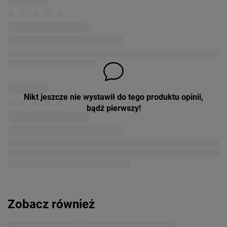
Nikt jeszcze nie wystawił do tego produktu opinii,
bądź pierwszy!
Zobacz również