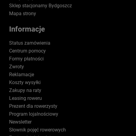
Sklep stacjonarny Bydgoszcz
Mapa strony
Informacje
Status zamówienia
Centrum pomocy
Formy płatności
Zwroty
Reklamacje
Koszty wysyłki
Zakupy na raty
Leasing roweru
Prezent dla rowerzysty
Program lojalnościowy
Newsletter
Słownik pojęć rowerowych