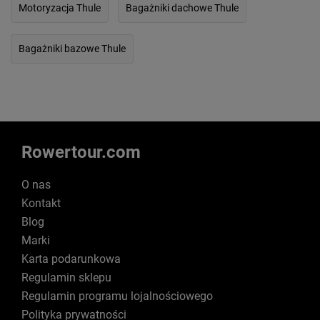
Motoryzacja Thule
Bagażniki dachowe Thule
Bagażniki bazowe Thule
Rowertour.com
O nas
Kontakt
Blog
Marki
Karta podarunkowa
Regulamin sklepu
Regulamin programu lojalnościowego
Polityka prywatności