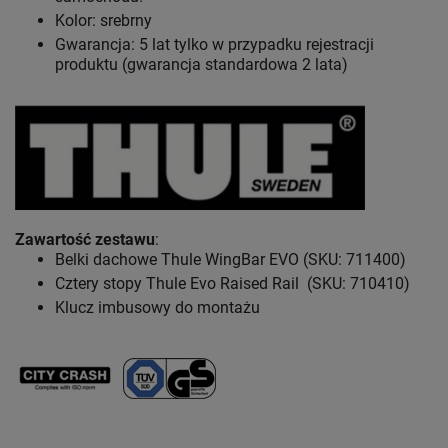
Kolor: srebrny
Gwarancja: 5 lat
tylko w przypadku rejestracji
produktu (gwarancja standardowa 2 lata)
Zawartość zestawu
:
Belki dachowe Thule WingBar EVO (SKU: 711400)
Cztery stopy Thule Evo Raised Rail (SKU: 710410)
Klucz imbusowy do montażu