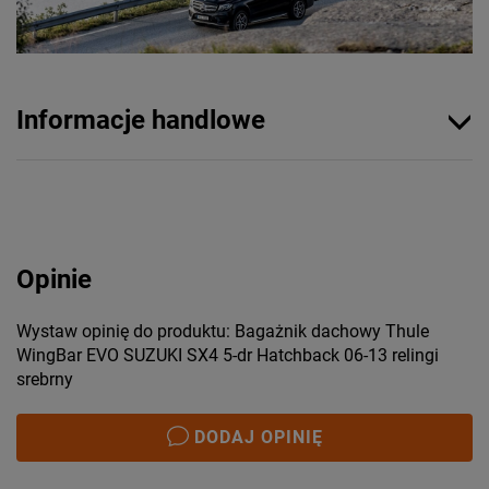
Informacje handlowe
Opinie
Wystaw opinię do produktu: Bagażnik dachowy Thule
WingBar EVO SUZUKI SX4 5-dr Hatchback 06-13 relingi
srebrny
DODAJ OPINIĘ