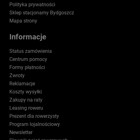
Polityka prywatności
Sklep stacjonarny Bydgoszcz
Mapa strony
Informacje
Status zamówienia
Centrum pomocy
Formy płatności
Zwroty
Reklamacje
Koszty wysyłki
Zakupy na raty
Leasing roweru
Prezent dla rowerzysty
Program lojalnościowy
Newsletter