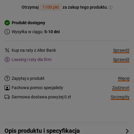
Otrzymaj
1100 pkt
za zakup tego produktu.
Produkt dostępny
Wysyłka w ciągu:
5-10 dni
Sprawdź
Kup na raty z Alior Bank
Sprawdź
Leasing i raty dla firm
Więcej
Zapytaj o produkt
Zadzwoń
Fachowa pomoc specjalisty
Szczegóły
Darmowa dostawa powyżej 0 zł
Opis produktu i specyfikacja