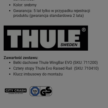
Kolor: srebrny
Gwarancja: 5 lat
tylko w przypadku rejestracji
produktu (gwarancja standardowa 2 lata)
Zawartość zestawu
:
Belki dachowe Thule WingBar EVO (SKU: 711200)
Cztery stopy Thule Evo Raised Rail (SKU: 710410)
Klucz imbusowy do montażu