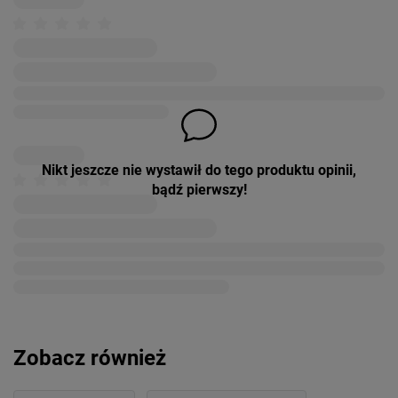
Nikt jeszcze nie wystawił do tego produktu opinii,
bądź pierwszy!
Zobacz również