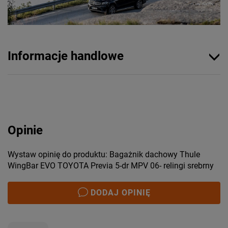
Informacje handlowe
Opinie
Wystaw opinię do produktu: Bagażnik dachowy Thule
WingBar EVO TOYOTA Previa 5-dr MPV 06- relingi srebrny
DODAJ OPINIĘ