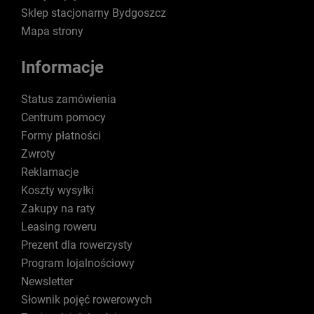
Sklep stacjonarny Bydgoszcz
Mapa strony
Informacje
Status zamówienia
Centrum pomocy
Formy płatności
Zwroty
Reklamacje
Koszty wysyłki
Zakupy na raty
Leasing roweru
Prezent dla rowerzysty
Program lojalnościowy
Newsletter
Słownik pojęć rowerowych