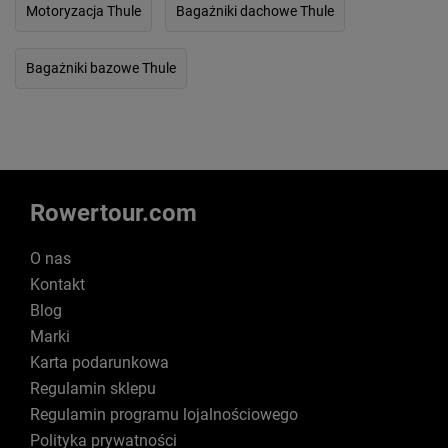
Motoryzacja Thule
Bagażniki dachowe Thule
Bagażniki bazowe Thule
Rowertour.com
O nas
Kontakt
Blog
Marki
Karta podarunkowa
Regulamin sklepu
Regulamin programu lojalnościowego
Polityka prywatności