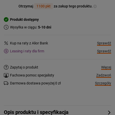
Otrzymaj
1100 pkt
za zakup tego produktu.
Produkt dostępny
Wysyłka w ciągu:
5-10 dni
Sprawdź
Kup na raty z Alior Bank
Sprawdź
Leasing i raty dla firm
Więcej
Zapytaj o produkt
Zadzwoń
Fachowa pomoc specjalisty
Szczegóły
Darmowa dostawa powyżej 0 zł
Opis produktu i specyfikacja