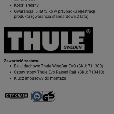
Kolor: srebrny
Gwarancja: 5 lat
tylko w przypadku rejestracji
produktu (gwarancja standardowa 2 lata)
Zawartość zestawu
:
Belki dachowe Thule WingBar EVO (SKU: 711300)
Cztery stopy Thule Evo Raised Rail (SKU: 710410)
Klucz imbusowy do montażu