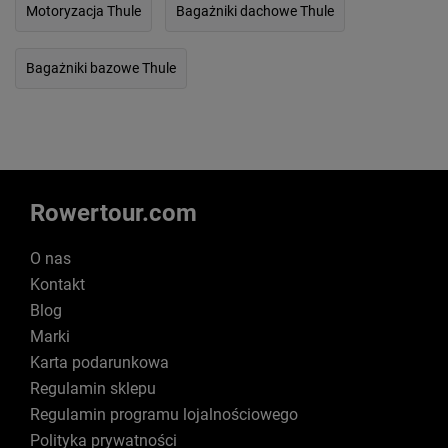
Motoryzacja Thule
Bagażniki dachowe Thule
Bagażniki bazowe Thule
Rowertour.com
O nas
Kontakt
Blog
Marki
Karta podarunkowa
Regulamin sklepu
Regulamin programu lojalnościowego
Polityka prywatności