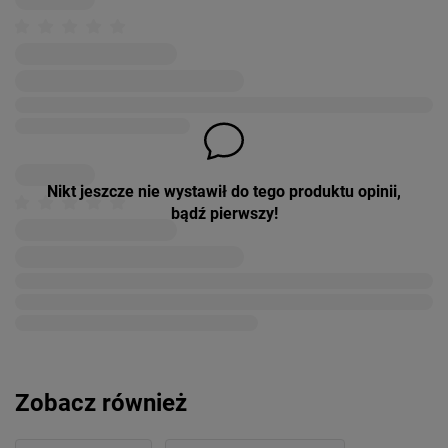
Nikt jeszcze nie wystawił do tego produktu opinii,
bądź pierwszy!
Zobacz również