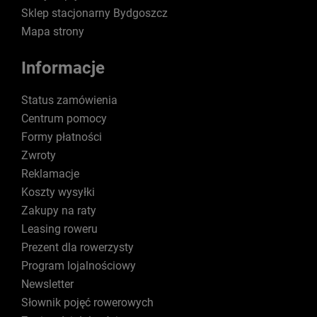
Sklep stacjonarny Bydgoszcz
Mapa strony
Informacje
Status zamówienia
Centrum pomocy
Formy płatności
Zwroty
Reklamacje
Koszty wysyłki
Zakupy na raty
Leasing roweru
Prezent dla rowerzysty
Program lojalnościowy
Newsletter
Słownik pojęć rowerowych