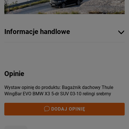
Informacje handlowe
Opinie
Wystaw opinię do produktu: Bagażnik dachowy Thule
WingBar EVO BMW X3 5-dr SUV 03-10 relingi srebrny
DODAJ OPINIĘ