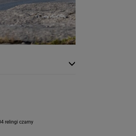
 relingi czarny