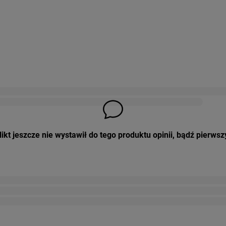
ikt jeszcze nie wystawił do tego produktu opinii, bądź pierwsz