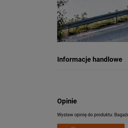
Informacje handlowe
Opinie
Wystaw opinię do produktu: Bagaż