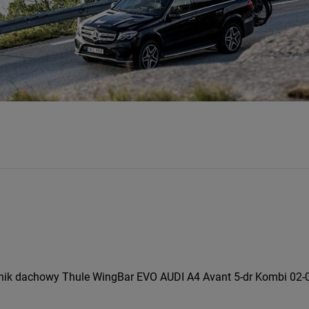
nik dachowy Thule WingBar EVO AUDI A4 Avant 5-dr Kombi 02-04