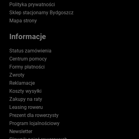
Polityka prywatności
Sklep stacjonarny Bydgoszcz
Mapa strony
Informacje
Status zamówienia
Centrum pomocy
Formy płatności
Zwroty
Reklamacje
Koszty wysyłki
Zakupy na raty
Leasing roweru
Prezent dla rowerzysty
Program lojalnościowy
Newsletter