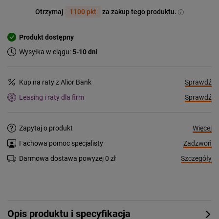
Otrzymaj
1100 pkt
za zakup tego produktu.
Produkt dostępny
Wysyłka w ciągu:
5-10 dni
Sprawdź
Kup na raty z Alior Bank
Sprawdź
Leasing i raty dla firm
Więcej
Zapytaj o produkt
Zadzwoń
Fachowa pomoc specjalisty
Szczegóły
Darmowa dostawa powyżej 0 zł
Opis produktu i specyfikacja