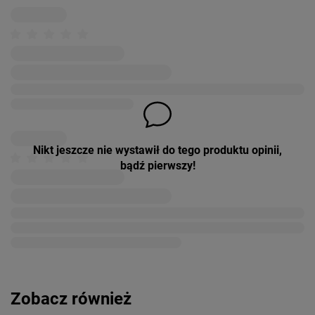
Nikt jeszcze nie wystawił do tego produktu opinii,
bądź pierwszy!
Zobacz również