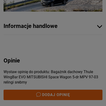
Informacje handlowe
Opinie
Wystaw opinię do produktu: Bagażnik dachowy Thule
WingBar EVO MITSUBISHI Space Wagon 5-dr MPV 97-03
relingi srebrny
DODAJ OPINIĘ