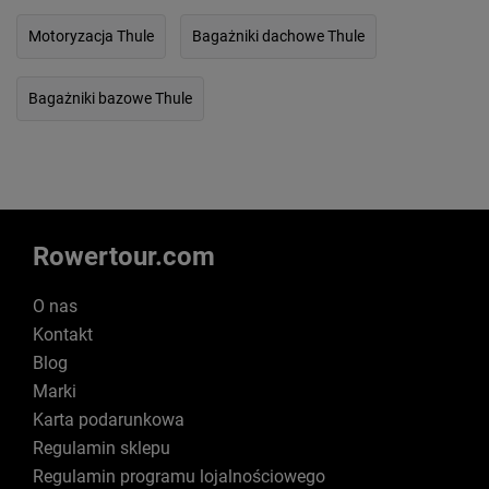
Motoryzacja Thule
Bagażniki dachowe Thule
Bagażniki bazowe Thule
Rowertour.com
O nas
Kontakt
Blog
Marki
Karta podarunkowa
Regulamin sklepu
Regulamin programu lojalnościowego