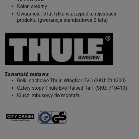
Kolor: srebrny
Gwarancja: 5 lat
tylko w przypadku rejestracji
produktu (gwarancja standardowa 2 lata)
Zawartość zestawu
:
Belki dachowe Thule WingBar EVO (SKU: 711200)
Cztery stopy Thule Evo Raised Rail (SKU: 710410)
Klucz imbusowy do montażu