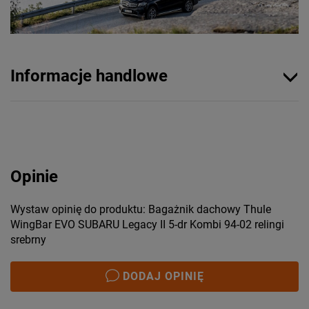
Informacje handlowe
Opinie
Wystaw opinię do produktu: Bagażnik dachowy Thule
WingBar EVO SUBARU Legacy II 5-dr Kombi 94-02 relingi
srebrny
DODAJ OPINIĘ