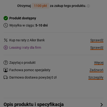
Otrzymaj
1100 pkt
za zakup tego produktu.
Produkt dostępny
Wysyłka w ciągu:
5-10 dni
Sprawdź
Kup na raty z Alior Bank
Sprawdź
Leasing i raty dla firm
Więcej
Zapytaj o produkt
Zadzwoń
Fachowa pomoc specjalisty
Szczegóły
Darmowa dostawa powyżej 0 zł
Opis produktu i specyfikacja