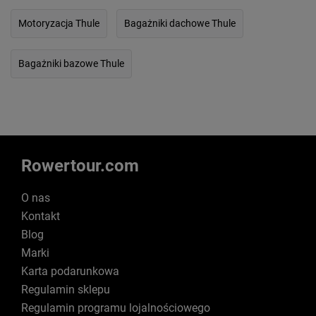
Motoryzacja Thule
Bagażniki dachowe Thule
Bagażniki bazowe Thule
Rowertour.com
O nas
Kontakt
Blog
Marki
Karta podarunkowa
Regulamin sklepu
Regulamin programu lojalnościowego