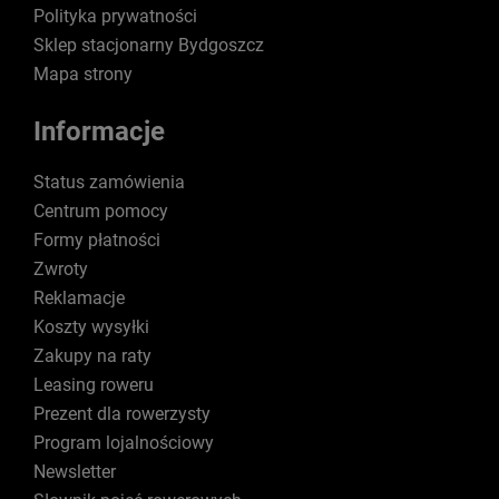
Polityka prywatności
Sklep stacjonarny Bydgoszcz
Mapa strony
Informacje
Status zamówienia
Centrum pomocy
Formy płatności
Zwroty
Reklamacje
Koszty wysyłki
Zakupy na raty
Leasing roweru
Prezent dla rowerzysty
Program lojalnościowy
Newsletter