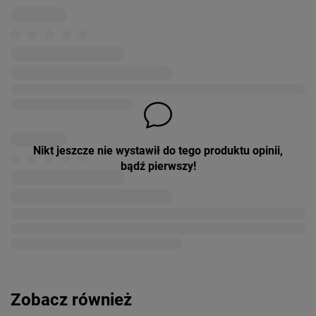
Nikt jeszcze nie wystawił do tego produktu opinii,
bądź pierwszy!
Zobacz również