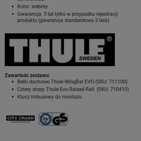
Kolor: srebrny
Gwarancja: 5 lat
tylko w przypadku rejestracji
produktu (gwarancja standardowa 2 lata)
Zawartość zestawu
:
Belki dachowe Thule WingBar EVO (SKU: 711100)
Cztery stopy Thule Evo Raised Rail (SKU: 710410)
Klucz imbusowy do montażu