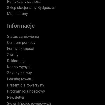
Polityka prywatności
Sklep stacjonarny Bydgoszcz
Mapa strony
Informacje
Status zamówienia
Centrum pomocy
Formy płatności
Zwroty
Reklamacje
Koszty wysyłki
Zakupy na raty
Leasing roweru
Prezent dla rowerzysty
Program lojalnościowy
Newsletter
Słownik pojęć rowerowych