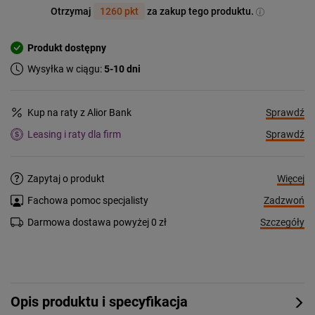
Otrzymaj
1260 pkt
za zakup tego produktu.
Produkt dostępny
Wysyłka w ciągu:
5-10 dni
Sprawdź
Kup na raty z Alior Bank
Sprawdź
Leasing i raty dla firm
Więcej
Zapytaj o produkt
Zadzwoń
Fachowa pomoc specjalisty
Szczegóły
Darmowa dostawa powyżej 0 zł
Opis produktu i specyfikacja