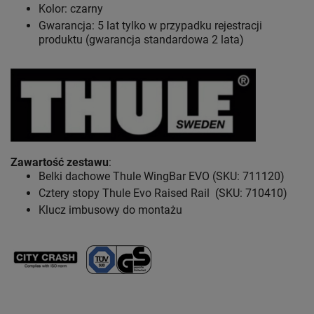
Kolor: czarny
Gwarancja: 5 lat
tylko w przypadku rejestracji
produktu (gwarancja standardowa 2 lata)
Zawartość zestawu
:
Belki dachowe Thule WingBar EVO (SKU: 711120)
Cztery stopy Thule Evo Raised Rail (SKU: 710410)
Klucz imbusowy do montażu