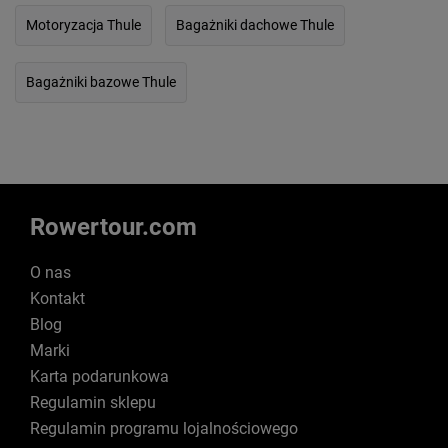
Motoryzacja Thule
Bagażniki dachowe Thule
Bagażniki bazowe Thule
Rowertour.com
O nas
Kontakt
Blog
Marki
Karta podarunkowa
Regulamin sklepu
Regulamin programu lojalnościowego