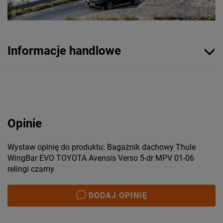
Informacje handlowe
Opinie
Wystaw opinię do produktu: Bagażnik dachowy Thule
WingBar EVO TOYOTA Avensis Verso 5-dr MPV 01-06
relingi czarny
DODAJ OPINIĘ