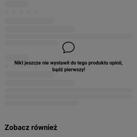
Nikt jeszcze nie wystawił do tego produktu opinii,
bądź pierwszy!
Zobacz również