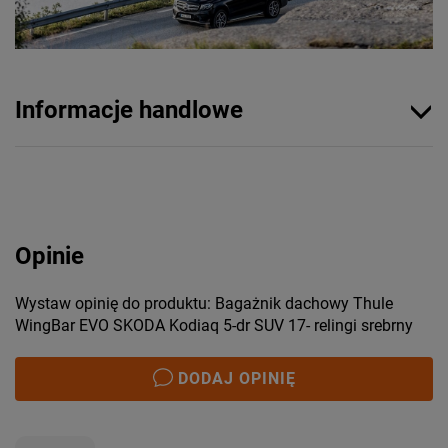
Informacje handlowe
Opinie
Wystaw opinię do produktu: Bagażnik dachowy Thule
WingBar EVO SKODA Kodiaq 5-dr SUV 17- relingi srebrny
DODAJ OPINIĘ