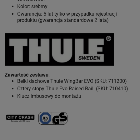
Kolor: srebrny
Gwarancja: 5 lat
tylko w przypadku rejestracji
produktu (gwarancja standardowa 2 lata)
Zawartość zestawu
:
Belki dachowe Thule WingBar EVO (SKU: 711200)
Cztery stopy Thule Evo Raised Rail (SKU: 710410)
Klucz imbusowy do montażu