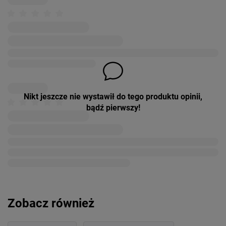
Nikt jeszcze nie wystawił do tego produktu opinii,
bądź pierwszy!
Zobacz również