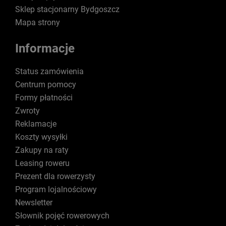
Sklep stacjonarny Bydgoszcz
Mapa strony
Informacje
Status zamówienia
Centrum pomocy
Formy płatności
Zwroty
Reklamacje
Koszty wysyłki
Zakupy na raty
Leasing roweru
Prezent dla rowerzysty
Program lojalnościowy
Newsletter
Słownik pojęć rowerowych