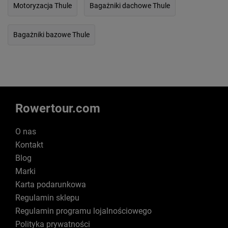
Motoryzacja Thule
Bagażniki dachowe Thule
Bagażniki bazowe Thule
Rowertour.com
O nas
Kontakt
Blog
Marki
Karta podarunkowa
Regulamin sklepu
Regulamin programu lojalnościowego
Polityka prywatności