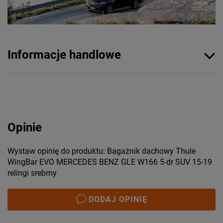
Informacje handlowe
Opinie
Wystaw opinię do produktu: Bagażnik dachowy Thule
WingBar EVO MERCEDES BENZ GLE W166 5-dr SUV 15-19
relingi srebrny
DODAJ OPINIĘ