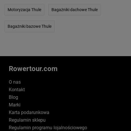
Motoryzacja Thule
Bagażniki dachowe Thule
Bagażniki bazowe Thule
Rowertour.com
O nas
Kontakt
Blog
Marki
Karta podarunkowa
Regulamin sklepu
Regulamin programu lojalnościowego