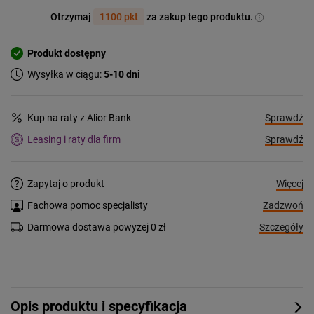
Otrzymaj
1100 pkt
za zakup tego produktu.
Produkt dostępny
Wysyłka w ciągu:
5-10 dni
Sprawdź
Kup na raty z Alior Bank
Sprawdź
Leasing i raty dla firm
Więcej
Zapytaj o produkt
Zadzwoń
Fachowa pomoc specjalisty
Szczegóły
Darmowa dostawa powyżej 0 zł
Opis produktu i specyfikacja