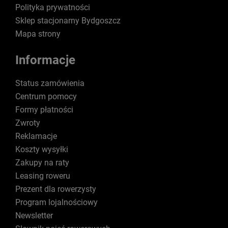
Polityka prywatności
Sklep stacjonarny Bydgoszcz
Mapa strony
Informacje
Status zamówienia
Centrum pomocy
Formy płatności
Zwroty
Reklamacje
Koszty wysyłki
Zakupy na raty
Leasing roweru
Prezent dla rowerzysty
Program lojalnościowy
Newsletter