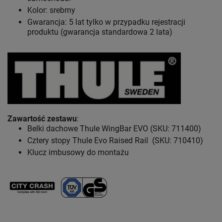
Kolor: srebrny
Gwarancja: 5 lat
tylko w przypadku rejestracji
produktu (gwarancja standardowa 2 lata)
Zawartość zestawu
:
Belki dachowe Thule WingBar EVO (SKU: 711400)
Cztery stopy Thule Evo Raised Rail (SKU: 710410)
Klucz imbusowy do montażu