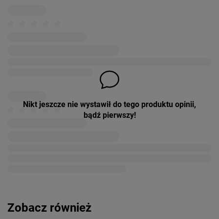
Nikt jeszcze nie wystawił do tego produktu opinii,
bądź pierwszy!
Zobacz również