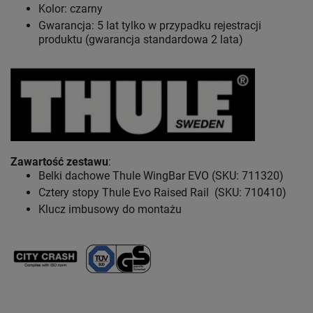
Kolor: czarny
Gwarancja: 5 lat
tylko w przypadku rejestracji
produktu (gwarancja standardowa 2 lata)
Zawartość zestawu
:
Belki dachowe Thule WingBar EVO (SKU: 711320)
Cztery stopy Thule Evo Raised Rail (SKU: 710410)
Klucz imbusowy do montażu