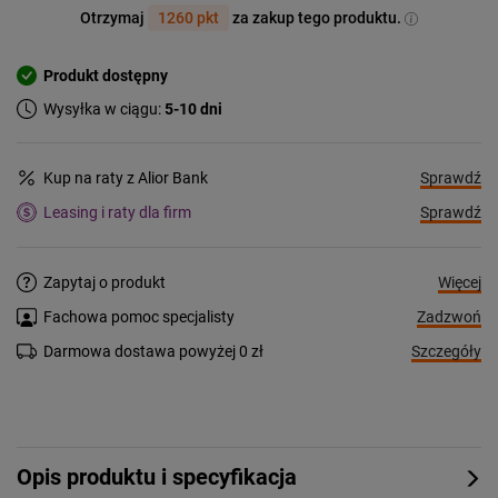
Otrzymaj
1260 pkt
za zakup tego produktu.
Produkt dostępny
Wysyłka w ciągu:
5-10 dni
Sprawdź
Kup na raty z Alior Bank
Sprawdź
Leasing i raty dla firm
Więcej
Zapytaj o produkt
Zadzwoń
Fachowa pomoc specjalisty
Szczegóły
Darmowa dostawa powyżej 0 zł
Opis produktu i specyfikacja