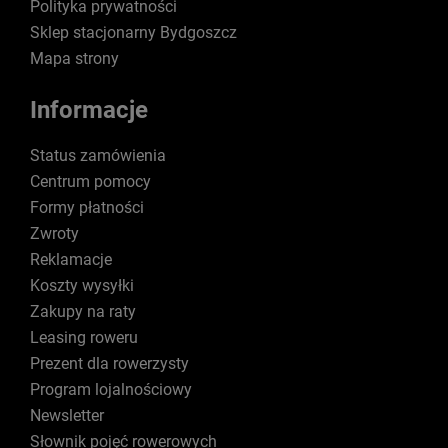
Polityka prywatności
Sklep stacjonarny Bydgoszcz
Mapa strony
Informacje
Status zamówienia
Centrum pomocy
Formy płatności
Zwroty
Reklamacje
Koszty wysyłki
Zakupy na raty
Leasing roweru
Prezent dla rowerzysty
Program lojalnościowy
Newsletter
Słownik pojęć rowerowych