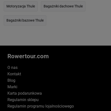
Motoryzacja Thule
Bagażniki dachowe Thule
Bagażniki bazowe Thule
Rowertour.com
O nas
Kontakt
Blog
Marki
Karta podarunkowa
Regulamin sklepu
Regulamin programu lojalnościowego