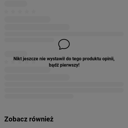
Nikt jeszcze nie wystawił do tego produktu opinii,
bądź pierwszy!
Zobacz również