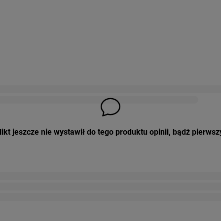
ikt jeszcze nie wystawił do tego produktu opinii, bądź pierwsz