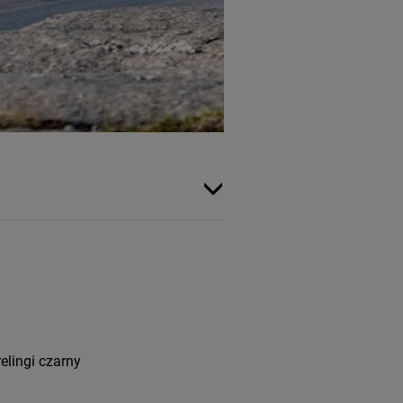
lingi czarny