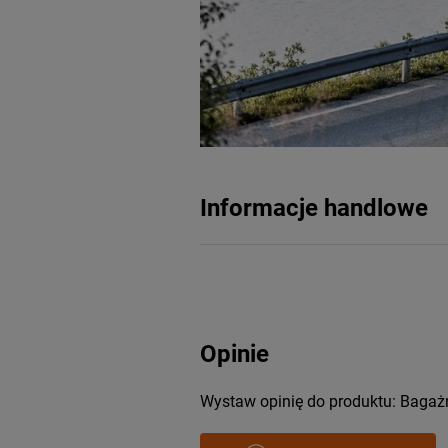
Informacje handlowe
Opinie
Wystaw opinię do produktu: Bagaż