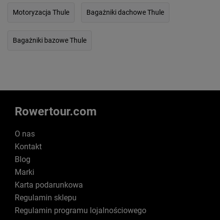
Motoryzacja Thule
Bagażniki dachowe Thule
Bagażniki bazowe Thule
Rowertour.com
O nas
Kontakt
Blog
Marki
Karta podarunkowa
Regulamin sklepu
Regulamin programu lojalnościowego