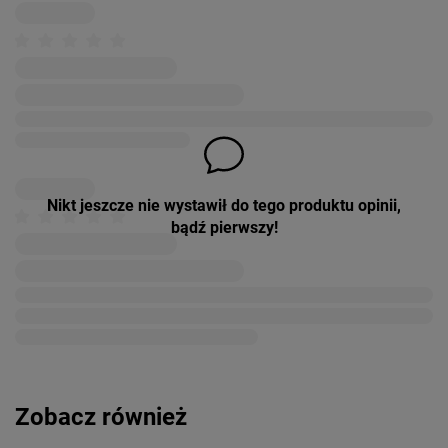
Nikt jeszcze nie wystawił do tego produktu opinii,
bądź pierwszy!
Zobacz również