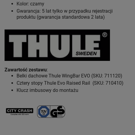
Kolor: czarny
Gwarancja: 5 lat
tylko w przypadku rejestracji
produktu (gwarancja standardowa 2 lata)
Zawartość zestawu
:
Belki dachowe Thule WingBar EVO (SKU: 711120)
Cztery stopy Thule Evo Raised Rail (SKU: 710410)
Klucz imbusowy do montażu