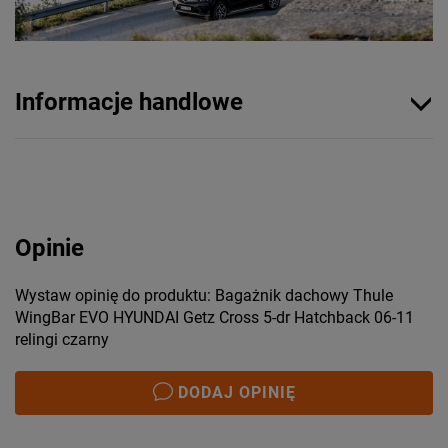
Informacje handlowe
Opinie
Wystaw opinię do produktu: Bagażnik dachowy Thule
WingBar EVO HYUNDAI Getz Cross 5-dr Hatchback 06-11
relingi czarny
DODAJ OPINIĘ