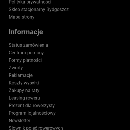
Polityka prywatności
Sklep stacjonarny Bydgoszcz
Mapa strony
Informacje
Status zamówienia
Centrum pomocy
Formy płatności
Zwroty
Reklamacje
Koszty wysyłki
Zakupy na raty
Leasing roweru
Prezent dla rowerzysty
Program lojalnościowy
Newsletter
Słownik pojęć rowerowych