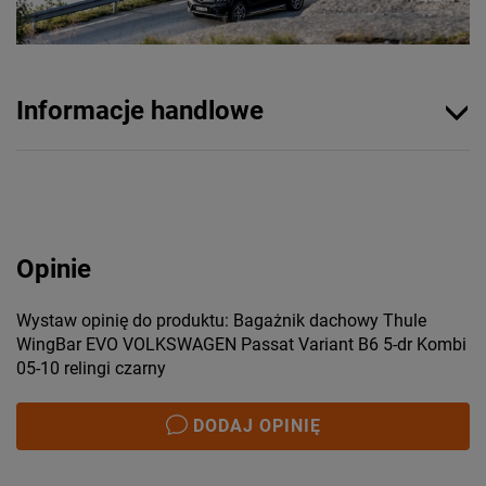
Informacje handlowe
Opinie
Wystaw opinię do produktu: Bagażnik dachowy Thule
WingBar EVO VOLKSWAGEN Passat Variant B6 5-dr Kombi
05-10 relingi czarny
DODAJ OPINIĘ