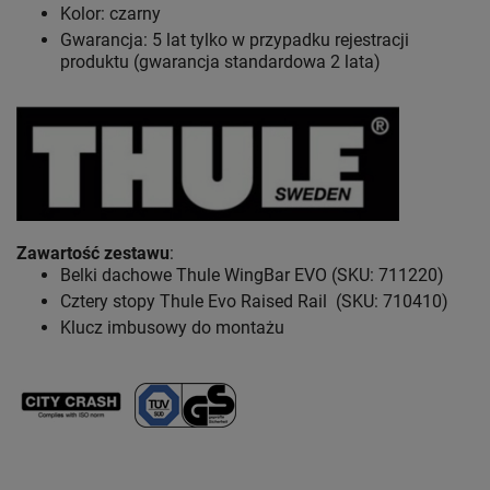
Kolor: czarny
Gwarancja: 5 lat
tylko w przypadku rejestracji
produktu (gwarancja standardowa 2 lata)
Zawartość zestawu
:
Belki dachowe Thule WingBar EVO (SKU: 711220)
Cztery stopy Thule Evo Raised Rail (SKU: 710410)
Klucz imbusowy do montażu