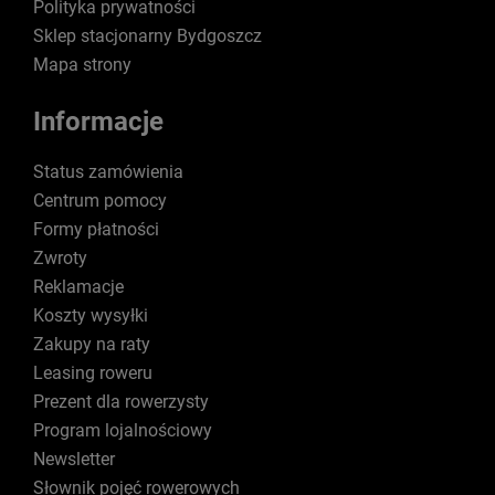
Polityka prywatności
Sklep stacjonarny Bydgoszcz
Mapa strony
Informacje
Status zamówienia
Centrum pomocy
Formy płatności
Zwroty
Reklamacje
Koszty wysyłki
Zakupy na raty
Leasing roweru
Prezent dla rowerzysty
Program lojalnościowy
Newsletter
Słownik pojęć rowerowych