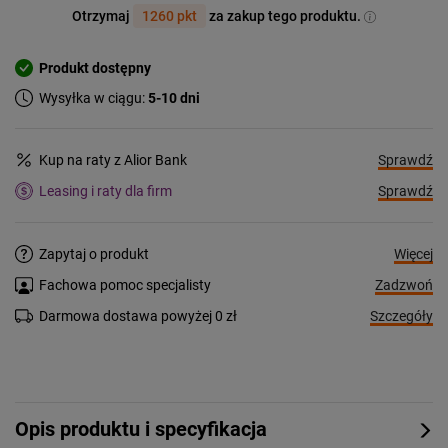
Otrzymaj
1260 pkt
za zakup tego produktu.
Produkt dostępny
Wysyłka w ciągu:
5-10 dni
Sprawdź
Kup na raty z Alior Bank
Sprawdź
Leasing i raty dla firm
Więcej
Zapytaj o produkt
Zadzwoń
Fachowa pomoc specjalisty
Szczegóły
Darmowa dostawa powyżej 0 zł
Opis produktu i specyfikacja