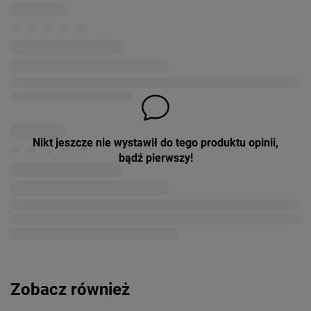
Nikt jeszcze nie wystawił do tego produktu opinii,
bądź pierwszy!
Zobacz również