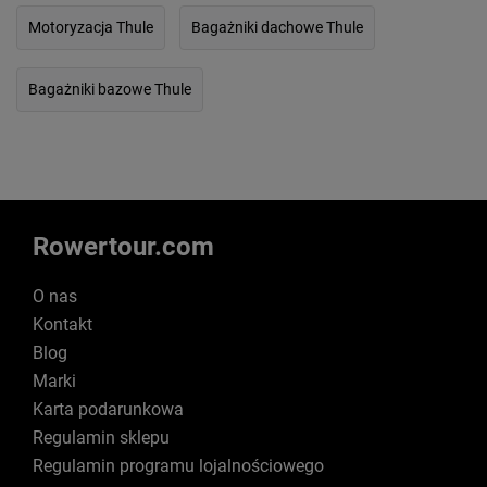
Motoryzacja Thule
Bagażniki dachowe Thule
Bagażniki bazowe Thule
Rowertour.com
O nas
Kontakt
Blog
Marki
Karta podarunkowa
Regulamin sklepu
Regulamin programu lojalnościowego