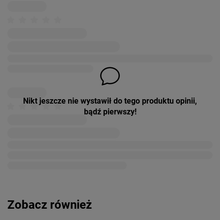
Nikt jeszcze nie wystawił do tego produktu opinii,
bądź pierwszy!
Zobacz również