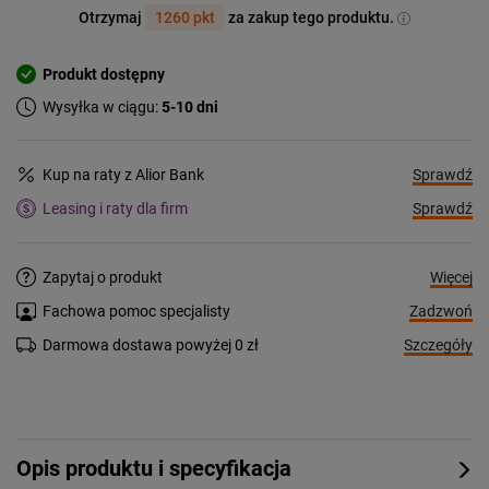
Otrzymaj
1260 pkt
za zakup tego produktu.
Produkt dostępny
Wysyłka w ciągu:
5-10 dni
Sprawdź
Kup na raty z Alior Bank
Sprawdź
Leasing i raty dla firm
Więcej
Zapytaj o produkt
Zadzwoń
Fachowa pomoc specjalisty
Szczegóły
Darmowa dostawa powyżej 0 zł
Opis produktu i specyfikacja