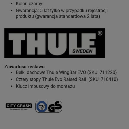
Kolor: czarny
Gwarancja: 5 lat
tylko w przypadku rejestracji
produktu (gwarancja standardowa 2 lata)
Zawartość zestawu
:
Belki dachowe Thule WingBar EVO (SKU: 711220)
Cztery stopy Thule Evo Raised Rail (SKU: 710410)
Klucz imbusowy do montażu