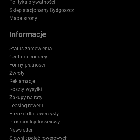
Polityka prywatności
Sklep stacjonarny Bydgoszcz
Mapa strony
Informacje
Status zamówienia
Centrum pomocy
Formy płatności
Zwroty
Reklamacje
Koszty wysyłki
Zakupy na raty
Leasing roweru
Prezent dla rowerzysty
Program lojalnościowy
Newsletter
Słownik pojęć rowerowych