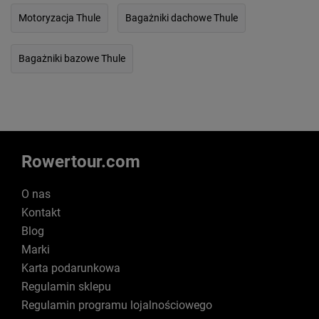
Motoryzacja Thule
Bagażniki dachowe Thule
Bagażniki bazowe Thule
Rowertour.com
O nas
Kontakt
Blog
Marki
Karta podarunkowa
Regulamin sklepu
Regulamin programu lojalnościowego