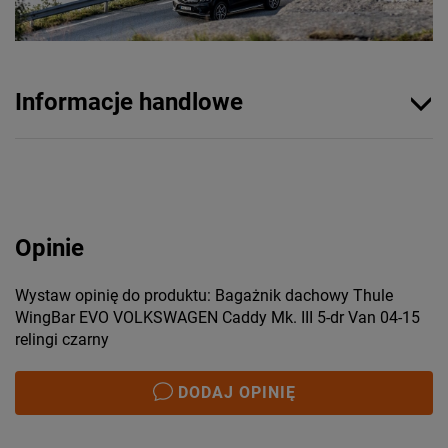
Informacje handlowe
Opinie
Wystaw opinię do produktu: Bagażnik dachowy Thule
WingBar EVO VOLKSWAGEN Caddy Mk. III 5-dr Van 04-15
relingi czarny
DODAJ OPINIĘ