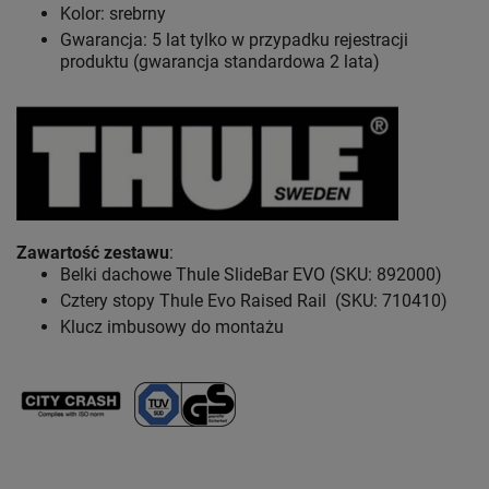
Kolor: srebrny
Gwarancja: 5 lat
tylko w przypadku rejestracji
produktu (gwarancja standardowa 2 lata)
Zawartość zestawu
:
Belki dachowe Thule SlideBar EVO (SKU: 892000)
Cztery stopy Thule Evo Raised Rail (SKU: 710410)
Klucz imbusowy do montażu