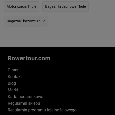
Motoryzacja Thule
Bagażniki dachowe Thule
Bagażniki bazowe Thule
Rowertour.com
O nas
Kontakt
Blog
Marki
Karta podarunkowa
Regulamin sklepu
Regulamin programu lojalnościowego