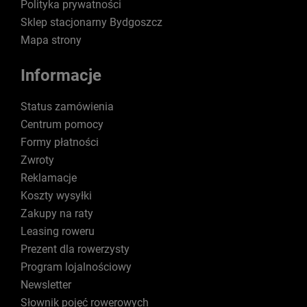
Polityka prywatności
Sklep stacjonarny Bydgoszcz
Mapa strony
Informacje
Status zamówienia
Centrum pomocy
Formy płatności
Zwroty
Reklamacje
Koszty wysyłki
Zakupy na raty
Leasing roweru
Prezent dla rowerzysty
Program lojalnościowy
Newsletter
Słownik pojęć rowerowych