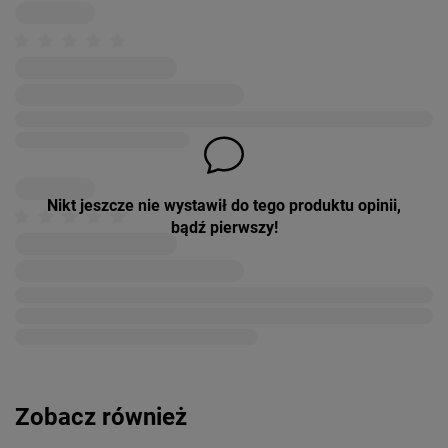
Nikt jeszcze nie wystawił do tego produktu opinii,
bądź pierwszy!
Zobacz również