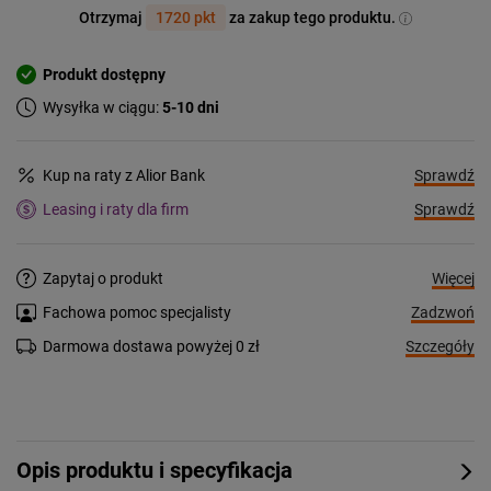
Otrzymaj
1720 pkt
za zakup tego produktu.
Produkt dostępny
Wysyłka w ciągu:
5-10 dni
Sprawdź
Kup na raty z Alior Bank
Sprawdź
Leasing i raty dla firm
Więcej
Zapytaj o produkt
Zadzwoń
Fachowa pomoc specjalisty
Szczegóły
Darmowa dostawa powyżej 0 zł
Opis produktu i specyfikacja