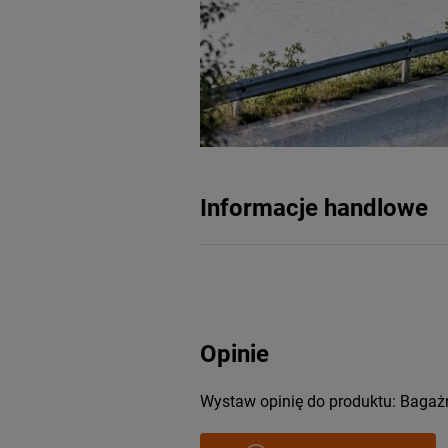
Informacje handlowe
Opinie
Wystaw opinię do produktu: Bagażn