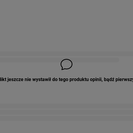
ikt jeszcze nie wystawił do tego produktu opinii, bądź pierwsz