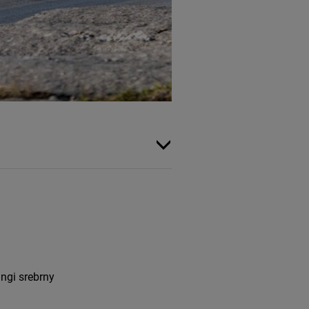
ngi srebrny