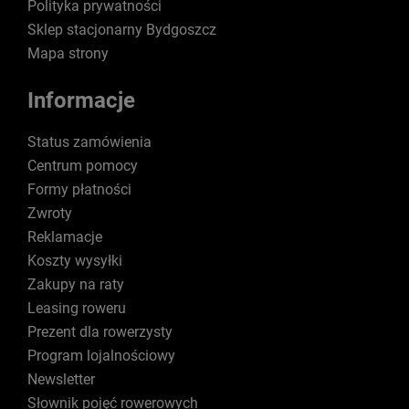
Polityka prywatności
Sklep stacjonarny Bydgoszcz
Mapa strony
Informacje
Status zamówienia
Centrum pomocy
Formy płatności
Zwroty
Reklamacje
Koszty wysyłki
Zakupy na raty
Leasing roweru
Prezent dla rowerzysty
Program lojalnościowy
Newsletter
Słownik pojęć rowerowych