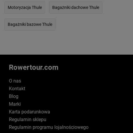
Motoryzacja Thule
Bagażniki dachowe Thule
Bagażniki bazowe Thule
Rowertour.com
O nas
Kontakt
Blog
Marki
Karta podarunkowa
Regulamin sklepu
Regulamin programu lojalnościowego