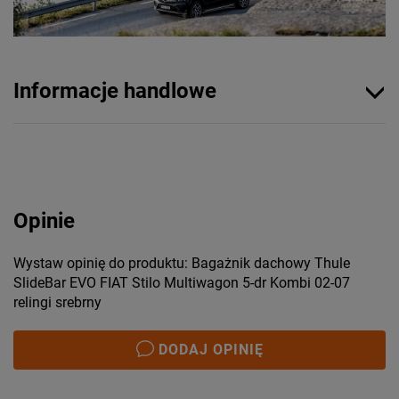
Informacje handlowe
Opinie
Wystaw opinię do produktu: Bagażnik dachowy Thule
SlideBar EVO FIAT Stilo Multiwagon 5-dr Kombi 02-07
relingi srebrny
DODAJ OPINIĘ