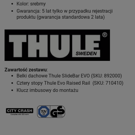
Kolor: srebrny
Gwarancja: 5 lat
tylko w przypadku rejestracji
produktu (gwarancja standardowa 2 lata)
Zawartość zestawu
:
Belki dachowe Thule SlideBar EVO (SKU: 892000)
Cztery stopy Thule Evo Raised Rail (SKU: 710410)
Klucz imbusowy do montażu