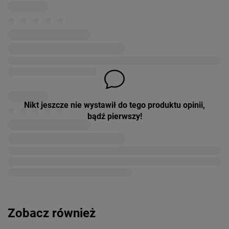
Nikt jeszcze nie wystawił do tego produktu opinii,
bądź pierwszy!
Zobacz również