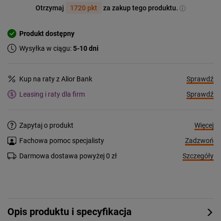
Otrzymaj
1720 pkt
za zakup tego produktu.
Produkt dostępny
Wysyłka w ciągu:
5-10 dni
Sprawdź
Kup na raty z Alior Bank
Sprawdź
Leasing i raty dla firm
Więcej
Zapytaj o produkt
Zadzwoń
Fachowa pomoc specjalisty
Szczegóły
Darmowa dostawa powyżej 0 zł
Opis produktu i specyfikacja