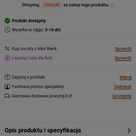
Otrzymaj
1260 pkt
za zakup tego produktu.
Produkt dostępny
Wysyłka w ciągu:
5-10 dni
Sprawdź
Kup na raty z Alior Bank
Sprawdź
Leasing i raty dla firm
Więcej
Zapytaj o produkt
Zadzwoń
Fachowa pomoc specjalisty
Szczegóły
Darmowa dostawa powyżej 0 zł
Opis produktu i specyfikacja