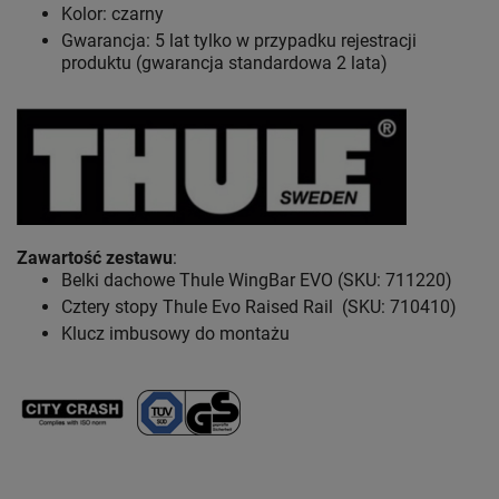
Kolor: czarny
Gwarancja: 5 lat
tylko w przypadku rejestracji
produktu (gwarancja standardowa 2 lata)
Zawartość zestawu
:
Belki dachowe Thule WingBar EVO (SKU: 711220)
Cztery stopy Thule Evo Raised Rail (SKU: 710410)
Klucz imbusowy do montażu