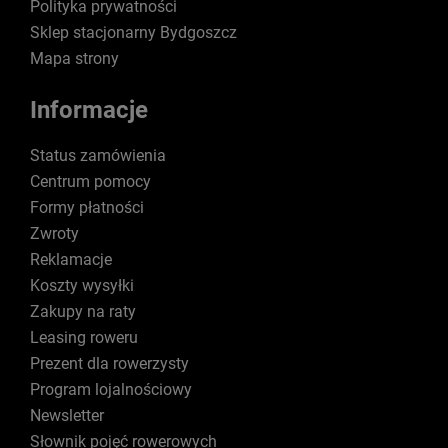
Polityka prywatności
Sklep stacjonarny Bydgoszcz
Mapa strony
Informacje
Status zamówienia
Centrum pomocy
Formy płatności
Zwroty
Reklamacje
Koszty wysyłki
Zakupy na raty
Leasing roweru
Prezent dla rowerzysty
Program lojalnościowy
Newsletter
Słownik pojęć rowerowych