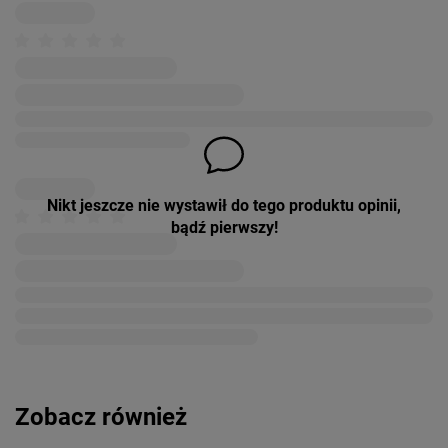
Nikt jeszcze nie wystawił do tego produktu opinii,
bądź pierwszy!
Zobacz również