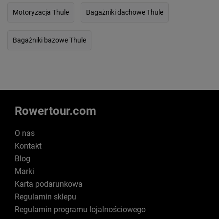
Motoryzacja Thule
Bagażniki dachowe Thule
Bagażniki bazowe Thule
Rowertour.com
O nas
Kontakt
Blog
Marki
Karta podarunkowa
Regulamin sklepu
Regulamin programu lojalnościowego