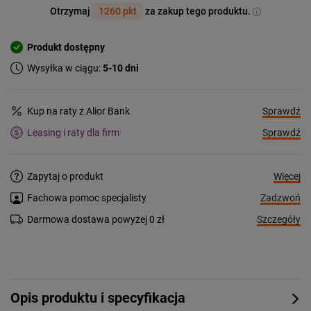
Otrzymaj
1260 pkt
za zakup tego produktu.
Produkt dostępny
Wysyłka w ciągu:
5-10 dni
Sprawdź
Kup na raty z Alior Bank
Sprawdź
Leasing i raty dla firm
Więcej
Zapytaj o produkt
Zadzwoń
Fachowa pomoc specjalisty
Szczegóły
Darmowa dostawa powyżej 0 zł
Opis produktu i specyfikacja