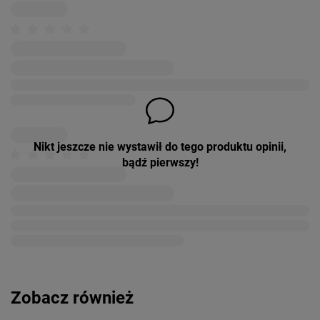
Nikt jeszcze nie wystawił do tego produktu opinii,
bądź pierwszy!
Zobacz również