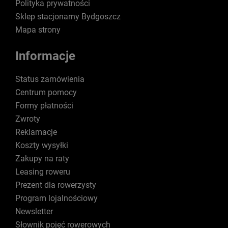
Polityka prywatności
Sklep stacjonarny Bydgoszcz
Mapa strony
Informacje
Status zamówienia
Centrum pomocy
Formy płatności
Zwroty
Reklamacje
Koszty wysyłki
Zakupy na raty
Leasing roweru
Prezent dla rowerzysty
Program lojalnościowy
Newsletter
Słownik pojęć rowerowych