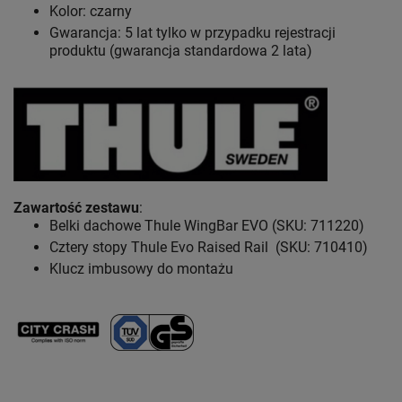
Kolor: czarny
Gwarancja: 5 lat
tylko w przypadku rejestracji
produktu (gwarancja standardowa 2 lata)
Zawartość zestawu
:
Belki dachowe Thule WingBar EVO (SKU: 711220)
Cztery stopy Thule Evo Raised Rail (SKU: 710410)
Klucz imbusowy do montażu