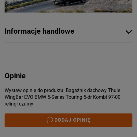
Informacje handlowe
Opinie
Wystaw opinię do produktu: Bagażnik dachowy Thule
WingBar EVO BMW 5-Series Touring 5-dr Kombi 97-00
relingi czarny
DODAJ OPINIĘ