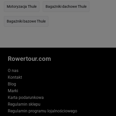
Motoryzacja Thule
Bagażniki dachowe Thule
Bagażniki bazowe Thule
Rowertour.com
O nas
Kontakt
Blog
Marki
Karta podarunkowa
Regulamin sklepu
Regulamin programu lojalnościowego