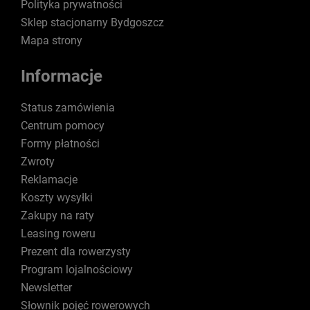
Polityka prywatności
Sklep stacjonarny Bydgoszcz
Mapa strony
Informacje
Status zamówienia
Centrum pomocy
Formy płatności
Zwroty
Reklamacje
Koszty wysyłki
Zakupy na raty
Leasing roweru
Prezent dla rowerzysty
Program lojalnościowy
Newsletter
Słownik pojęć rowerowych