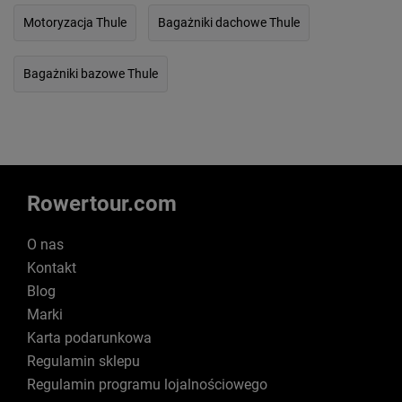
Motoryzacja Thule
Bagażniki dachowe Thule
Bagażniki bazowe Thule
Rowertour.com
O nas
Kontakt
Blog
Marki
Karta podarunkowa
Regulamin sklepu
Regulamin programu lojalnościowego