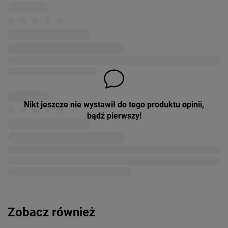
Nikt jeszcze nie wystawił do tego produktu opinii,
bądź pierwszy!
Zobacz również