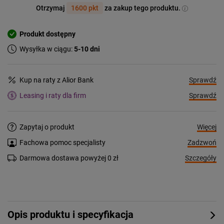
Otrzymaj
1600 pkt
za zakup tego produktu.
Produkt dostępny
Wysyłka w ciągu:
5-10 dni
Sprawdź
Kup na raty z Alior Bank
Sprawdź
Leasing i raty dla firm
Więcej
Zapytaj o produkt
Zadzwoń
Fachowa pomoc specjalisty
Szczegóły
Darmowa dostawa powyżej 0 zł
Opis produktu i specyfikacja