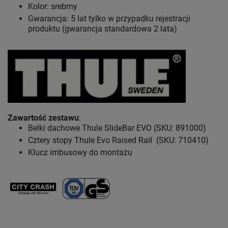
Kolor: srebrny
Gwarancja: 5 lat
tylko w przypadku rejestracji
produktu (gwarancja standardowa 2 lata)
Zawartość zestawu
:
Belki dachowe Thule SlideBar EVO (SKU: 891000)
Cztery stopy Thule Evo Raised Rail (SKU: 710410)
Klucz imbusowy do montażu