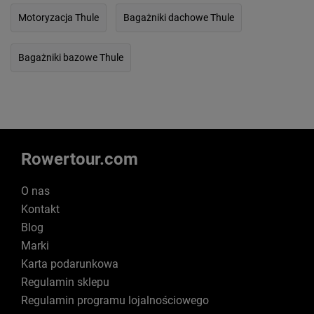
Motoryzacja Thule
Bagażniki dachowe Thule
Bagażniki bazowe Thule
Rowertour.com
O nas
Kontakt
Blog
Marki
Karta podarunkowa
Regulamin sklepu
Regulamin programu lojalnościowego