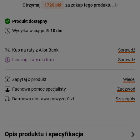
Otrzymaj
1720 pkt
za zakup tego produktu.
Produkt dostępny
Wysyłka w ciągu:
5-10 dni
Sprawdź
Kup na raty z Alior Bank
Sprawdź
Leasing i raty dla firm
Więcej
Zapytaj o produkt
Zadzwoń
Fachowa pomoc specjalisty
Szczegóły
Darmowa dostawa powyżej 0 zł
Opis produktu i specyfikacja