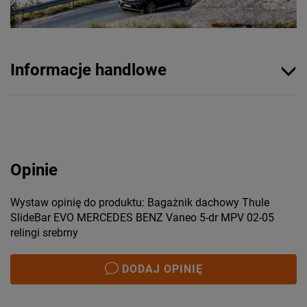
Informacje handlowe
Opinie
Wystaw opinię do produktu: Bagażnik dachowy Thule
SlideBar EVO MERCEDES BENZ Vaneo 5-dr MPV 02-05
relingi srebrny
DODAJ OPINIĘ