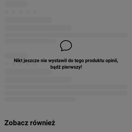
Nikt jeszcze nie wystawił do tego produktu opinii,
bądź pierwszy!
Zobacz również