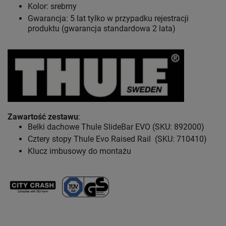
Kolor: srebrny
Gwarancja: 5 lat
tylko w przypadku rejestracji
produktu (gwarancja standardowa 2 lata)
Zawartość zestawu
:
Belki dachowe Thule SlideBar EVO (SKU: 892000)
Cztery stopy Thule Evo Raised Rail (SKU: 710410)
Klucz imbusowy do montażu