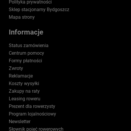
Polityka prywatności
Sklep stacjonarny Bydgoszcz
Mapa strony
Informacje
Status zamówienia
Centrum pomocy
Formy płatności
Zwroty
Reklamacje
Koszty wysyłki
Zakupy na raty
Leasing roweru
Prezent dla rowerzysty
Program lojalnościowy
Newsletter
Słownik pojęć rowerowych