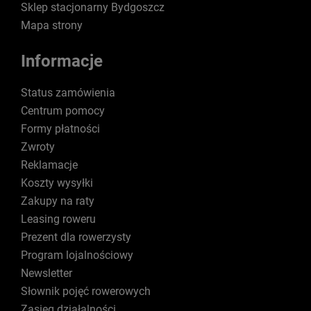
Sklep stacjonarny Bydgoszcz
Mapa strony
Informacje
Status zamówienia
Centrum pomocy
Formy płatności
Zwroty
Reklamacje
Koszty wysyłki
Zakupy na raty
Leasing roweru
Prezent dla rowerzysty
Program lojalnościowy
Newsletter
Słownik pojęć rowerowych
Zasięg działalności