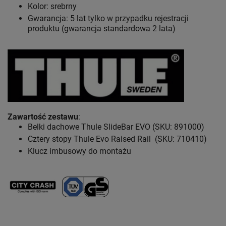
Kolor: srebrny
Gwarancja: 5 lat
tylko w przypadku rejestracji
produktu (gwarancja standardowa 2 lata)
Zawartość zestawu
:
Belki dachowe Thule SlideBar EVO (SKU: 891000)
Cztery stopy Thule Evo Raised Rail (SKU: 710410)
Klucz imbusowy do montażu