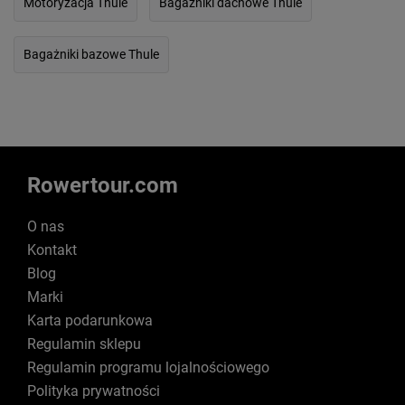
Motoryzacja Thule
Bagażniki dachowe Thule
Bagażniki bazowe Thule
Rowertour.com
O nas
Kontakt
Blog
Marki
Karta podarunkowa
Regulamin sklepu
Regulamin programu lojalnościowego
Polityka prywatności