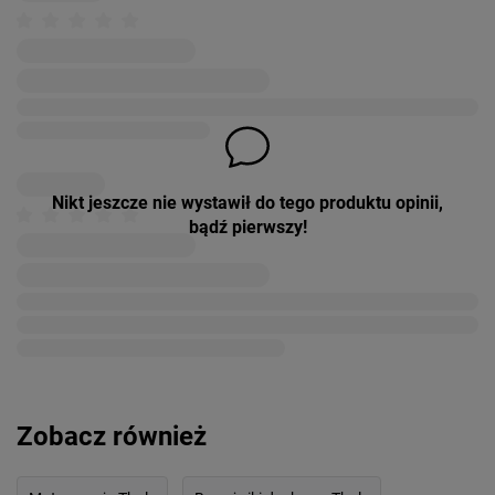
Nikt jeszcze nie wystawił do tego produktu opinii,
bądź pierwszy!
Zobacz również