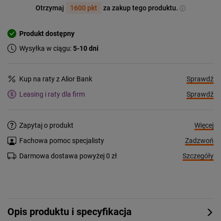
Otrzymaj
1600 pkt
za zakup tego produktu.
Produkt dostępny
Wysyłka w ciągu:
5-10 dni
Sprawdź
Kup na raty z Alior Bank
Sprawdź
Leasing i raty dla firm
Więcej
Zapytaj o produkt
Zadzwoń
Fachowa pomoc specjalisty
Szczegóły
Darmowa dostawa powyżej 0 zł
Opis produktu i specyfikacja