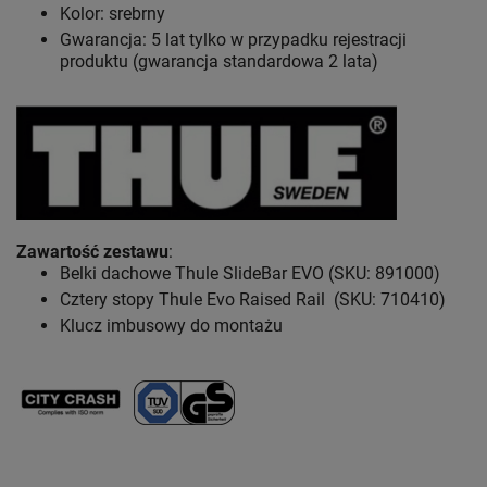
Kolor: srebrny
Gwarancja: 5 lat
tylko w przypadku rejestracji
produktu (gwarancja standardowa 2 lata)
Zawartość zestawu
:
Belki dachowe Thule SlideBar EVO (SKU: 891000)
Cztery stopy Thule Evo Raised Rail (SKU: 710410)
Klucz imbusowy do montażu