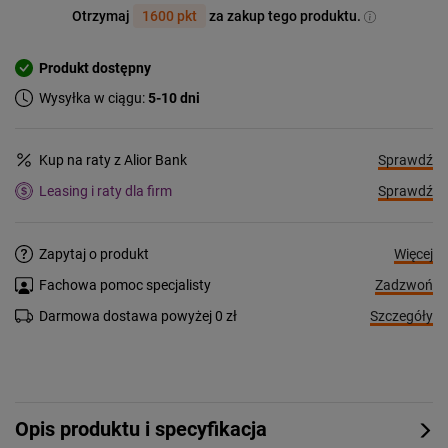
Otrzymaj
1600 pkt
za zakup tego produktu.
Produkt dostępny
Wysyłka w ciągu:
5-10 dni
Sprawdź
Kup na raty z Alior Bank
Sprawdź
Leasing i raty dla firm
Więcej
Zapytaj o produkt
Zadzwoń
Fachowa pomoc specjalisty
Szczegóły
Darmowa dostawa powyżej 0 zł
Opis produktu i specyfikacja