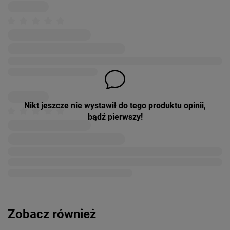
Nikt jeszcze nie wystawił do tego produktu opinii,
bądź pierwszy!
Zobacz również