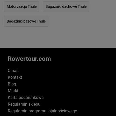
Motoryzacja Thule
Bagażniki dachowe Thule
Bagażniki bazowe Thule
Rowertour.com
O nas
Kontakt
Blog
Marki
Karta podarunkowa
Regulamin sklepu
Regulamin programu lojalnościowego