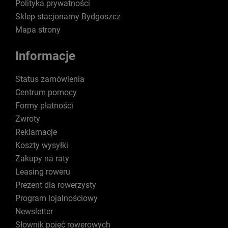
Polityka prywatności
Sklep stacjonarny Bydgoszcz
Mapa strony
Informacje
Status zamówienia
Centrum pomocy
Formy płatności
Zwroty
Reklamacje
Koszty wysyłki
Zakupy na raty
Leasing roweru
Prezent dla rowerzysty
Program lojalnościowy
Newsletter
Słownik pojęć rowerowych