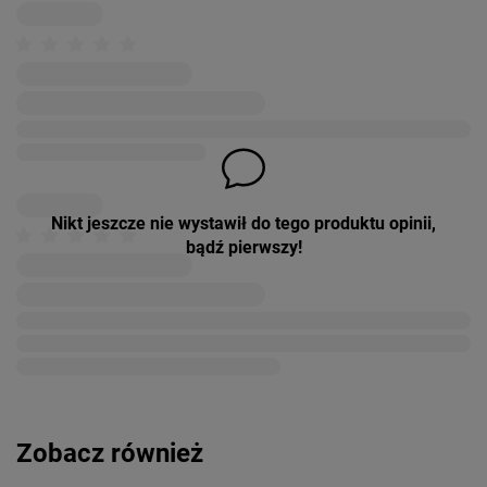
Nikt jeszcze nie wystawił do tego produktu opinii,
bądź pierwszy!
Zobacz również