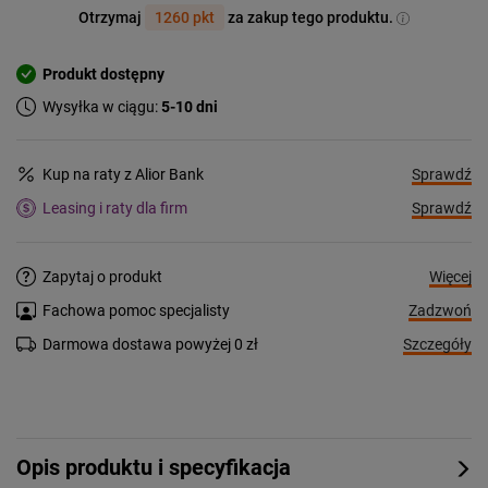
Otrzymaj
1260 pkt
za zakup tego produktu.
Produkt dostępny
Wysyłka w ciągu:
5-10 dni
Sprawdź
Kup na raty z Alior Bank
Sprawdź
Leasing i raty dla firm
Więcej
Zapytaj o produkt
Zadzwoń
Fachowa pomoc specjalisty
Szczegóły
Darmowa dostawa powyżej 0 zł
Opis produktu i specyfikacja