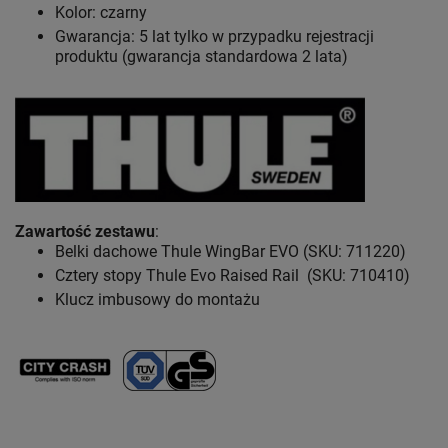
Kolor: czarny
Gwarancja: 5 lat
tylko w przypadku rejestracji
produktu (gwarancja standardowa 2 lata)
Zawartość zestawu
:
Belki dachowe Thule WingBar EVO (SKU: 711220)
Cztery stopy Thule Evo Raised Rail (SKU: 710410)
Klucz imbusowy do montażu