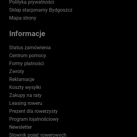
Polityka prywatności
Sklep stacjonarny Bydgoszcz
Mapa strony
Informacje
Status zamówienia
Centrum pomocy
Formy płatności
Zwroty
Reklamacje
Koszty wysyłki
Zakupy na raty
Leasing roweru
Prezent dla rowerzysty
Program lojalnościowy
Newsletter
Słownik pojęć rowerowych