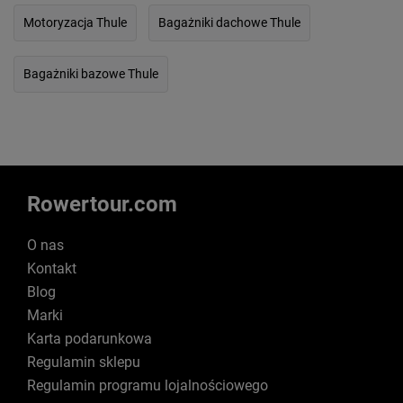
Motoryzacja Thule
Bagażniki dachowe Thule
Bagażniki bazowe Thule
Rowertour.com
O nas
Kontakt
Blog
Marki
Karta podarunkowa
Regulamin sklepu
Regulamin programu lojalnościowego