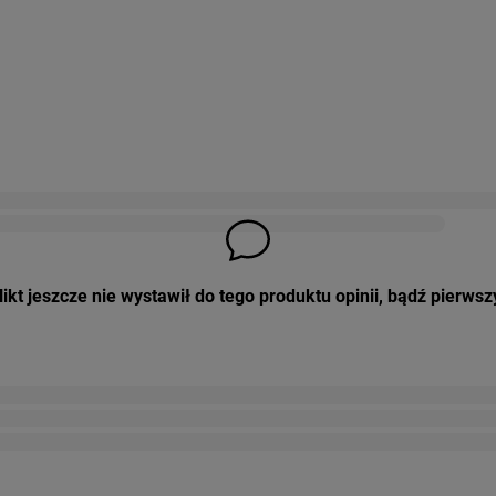
ikt jeszcze nie wystawił do tego produktu opinii, bądź pierwsz