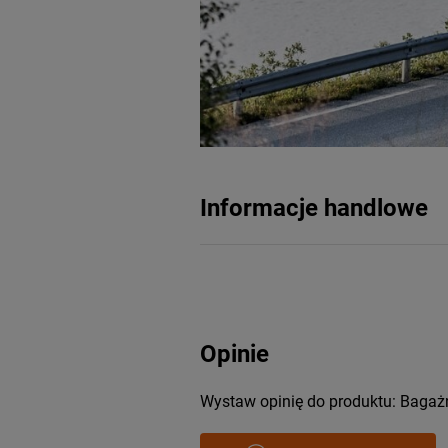
Informacje handlowe
Opinie
Wystaw opinię do produktu: Bagażn