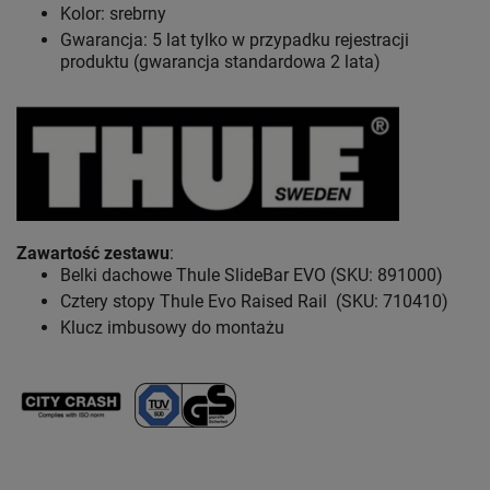
Kolor: srebrny
Gwarancja: 5 lat
tylko w przypadku rejestracji
produktu (gwarancja standardowa 2 lata)
Zawartość zestawu
:
Belki dachowe Thule SlideBar EVO (SKU: 891000)
Cztery stopy Thule Evo Raised Rail (SKU: 710410)
Klucz imbusowy do montażu