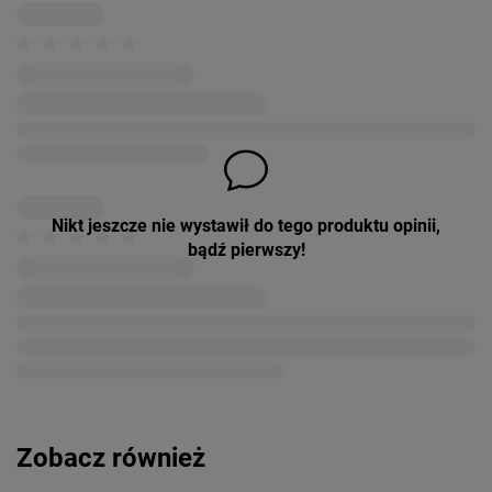
Nikt jeszcze nie wystawił do tego produktu opinii,
bądź pierwszy!
Zobacz również