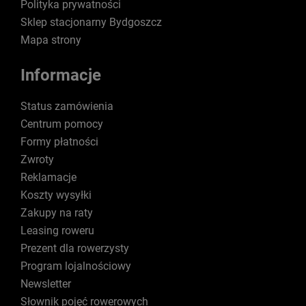
Polityka prywatności
Sklep stacjonarny Bydgoszcz
Mapa strony
Informacje
Status zamówienia
Centrum pomocy
Formy płatności
Zwroty
Reklamacje
Koszty wysyłki
Zakupy na raty
Leasing roweru
Prezent dla rowerzysty
Program lojalnościowy
Newsletter
Słownik pojęć rowerowych