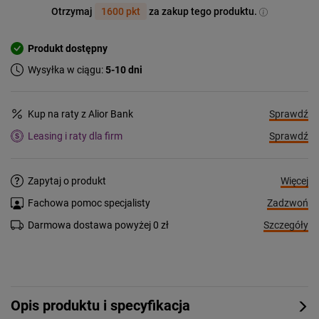
Otrzymaj
1600 pkt
za zakup tego produktu.
Produkt dostępny
Wysyłka w ciągu:
5-10 dni
Sprawdź
Kup na raty z Alior Bank
Sprawdź
Leasing i raty dla firm
Więcej
Zapytaj o produkt
Zadzwoń
Fachowa pomoc specjalisty
Szczegóły
Darmowa dostawa powyżej 0 zł
Opis produktu i specyfikacja