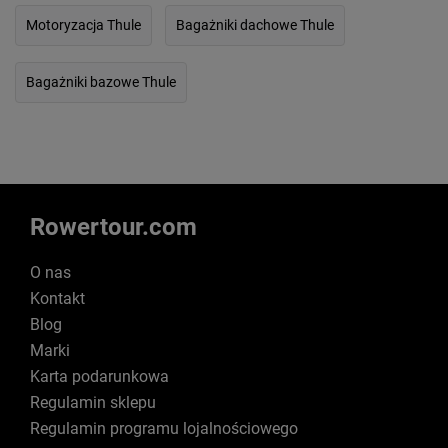
Motoryzacja Thule
Bagażniki dachowe Thule
Bagażniki bazowe Thule
Rowertour.com
O nas
Kontakt
Blog
Marki
Karta podarunkowa
Regulamin sklepu
Regulamin programu lojalnościowego