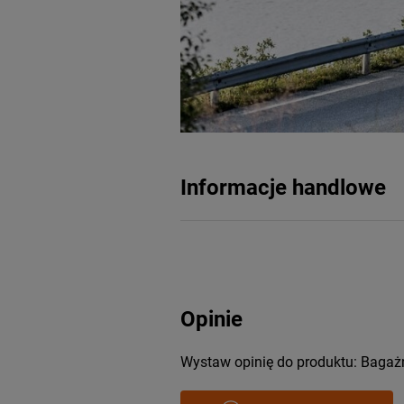
Informacje handlowe
Opinie
Wystaw opinię do produktu: Bagaż