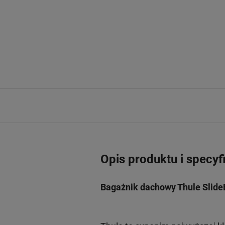
Opis produktu i specyf
Bagażnik dachowy Thule Slide