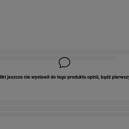
ikt jeszcze nie wystawił do tego produktu opinii, bądź pierwsz