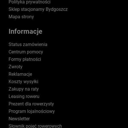
Polityka prywatności
Sklep stacjonarny Bydgoszcz
Mapa strony
Informacje
Status zamówienia
Centrum pomocy
Formy płatności
Zwroty
Reklamacje
Koszty wysyłki
Zakupy na raty
Leasing roweru
Prezent dla rowerzysty
Program lojalnościowy
Newsletter
Słownik pojęć rowerowych