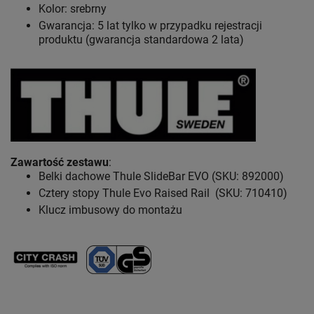
Kolor: srebrny
Gwarancja: 5 lat
tylko w przypadku rejestracji
produktu (gwarancja standardowa 2 lata)
Zawartość zestawu
:
Belki dachowe Thule SlideBar EVO (SKU: 892000)
Cztery stopy Thule Evo Raised Rail (SKU: 710410)
Klucz imbusowy do montażu