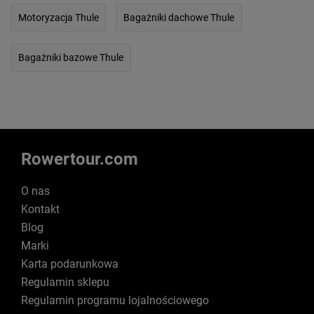
Motoryzacja Thule
Bagażniki dachowe Thule
Bagażniki bazowe Thule
Rowertour.com
O nas
Kontakt
Blog
Marki
Karta podarunkowa
Regulamin sklepu
Regulamin programu lojalnościowego