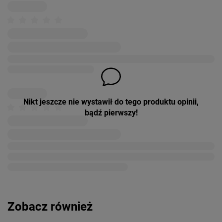
Nikt jeszcze nie wystawił do tego produktu opinii,
bądź pierwszy!
Zobacz również