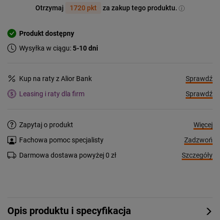
Otrzymaj
1720 pkt
za zakup tego produktu.
Produkt dostępny
Wysyłka w ciągu:
5-10 dni
Sprawdź
Kup na raty z Alior Bank
Sprawdź
Leasing i raty dla firm
Więcej
Zapytaj o produkt
Zadzwoń
Fachowa pomoc specjalisty
Szczegóły
Darmowa dostawa powyżej 0 zł
Opis produktu i specyfikacja