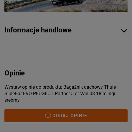
Informacje handlowe
Opinie
Wystaw opinię do produktu: Bagażnik dachowy Thule
SlideBar EVO PEUGEOT Partner 5-dr Van 08-18 relingi
srebrny
DODAJ OPINIĘ