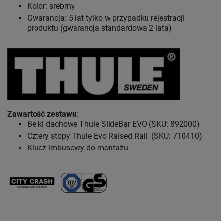
Kolor: srebrny
Gwarancja: 5 lat
tylko w przypadku rejestracji
produktu (gwarancja standardowa 2 lata)
Zawartość zestawu
:
Belki dachowe Thule SlideBar EVO (SKU: 892000)
Cztery stopy Thule Evo Raised Rail (SKU: 710410)
Klucz imbusowy do montażu