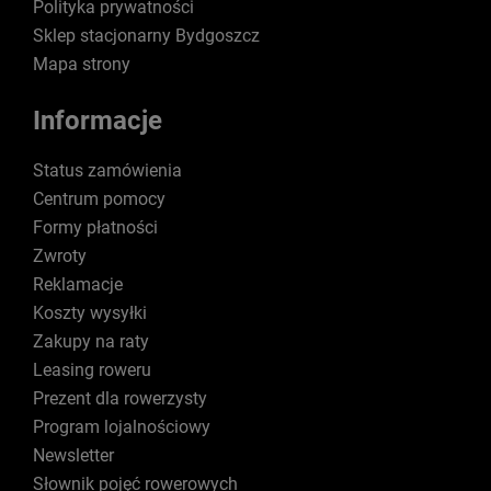
Polityka prywatności
Sklep stacjonarny Bydgoszcz
Mapa strony
Informacje
Status zamówienia
Centrum pomocy
Formy płatności
Zwroty
Reklamacje
Koszty wysyłki
Zakupy na raty
Leasing roweru
Prezent dla rowerzysty
Program lojalnościowy
Newsletter
Słownik pojęć rowerowych