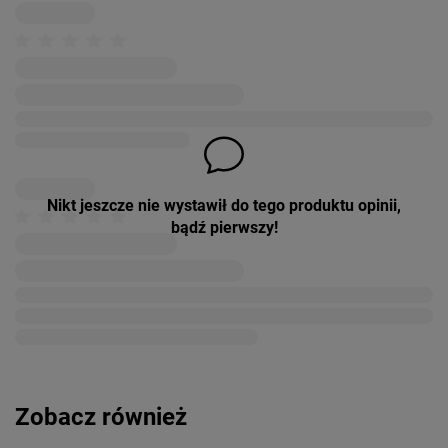
Nikt jeszcze nie wystawił do tego produktu opinii,
bądź pierwszy!
Zobacz również