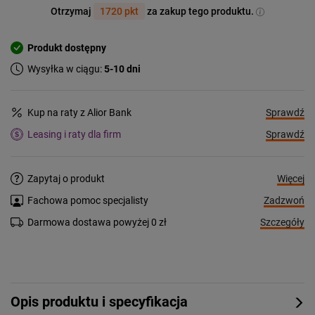
Otrzymaj
1720 pkt
za zakup tego produktu.
Produkt dostępny
Wysyłka w ciągu:
5-10 dni
Sprawdź
Kup na raty z Alior Bank
Sprawdź
Leasing i raty dla firm
Więcej
Zapytaj o produkt
Zadzwoń
Fachowa pomoc specjalisty
Szczegóły
Darmowa dostawa powyżej 0 zł
Opis produktu i specyfikacja