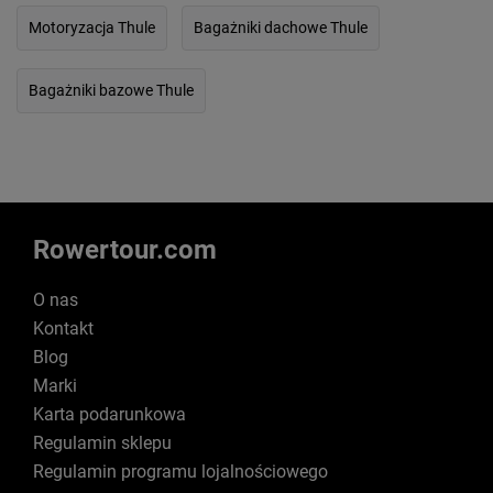
Motoryzacja Thule
Bagażniki dachowe Thule
Bagażniki bazowe Thule
Rowertour.com
O nas
Kontakt
Blog
Marki
Karta podarunkowa
Regulamin sklepu
Regulamin programu lojalnościowego