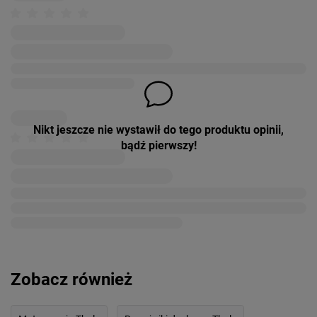
Nikt jeszcze nie wystawił do tego produktu opinii,
bądź pierwszy!
Zobacz również