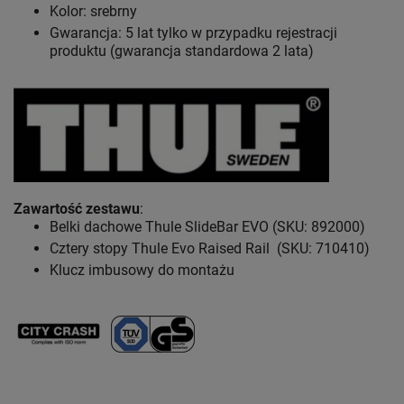
Kolor: srebrny
Gwarancja: 5 lat
tylko w przypadku rejestracji
produktu (gwarancja standardowa 2 lata)
Zawartość zestawu
:
Belki dachowe Thule SlideBar EVO (SKU: 892000)
Cztery stopy Thule Evo Raised Rail (SKU: 710410)
Klucz imbusowy do montażu