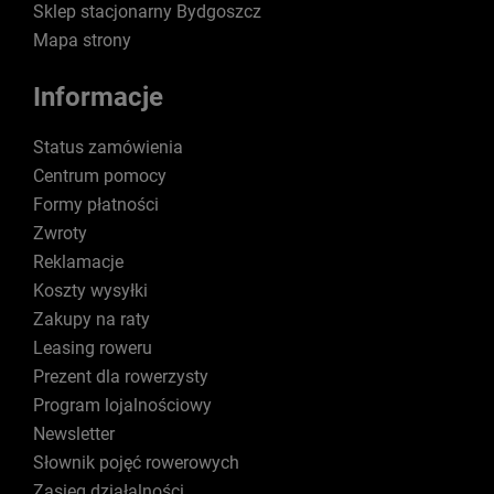
Sklep stacjonarny Bydgoszcz
Mapa strony
Informacje
Status zamówienia
Centrum pomocy
Formy płatności
Zwroty
Reklamacje
Koszty wysyłki
Zakupy na raty
Leasing roweru
Prezent dla rowerzysty
Program lojalnościowy
Newsletter
Słownik pojęć rowerowych
Zasięg działalności