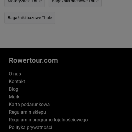
Motoryzacja Thule
Bagażniki dachowe Thule
Bagażniki bazowe Thule
Rowertour.com
O nas
Kontakt
Blog
Marki
Karta podarunkowa
Regulamin sklepu
Regulamin programu lojalnościowego
Polityka prywatności