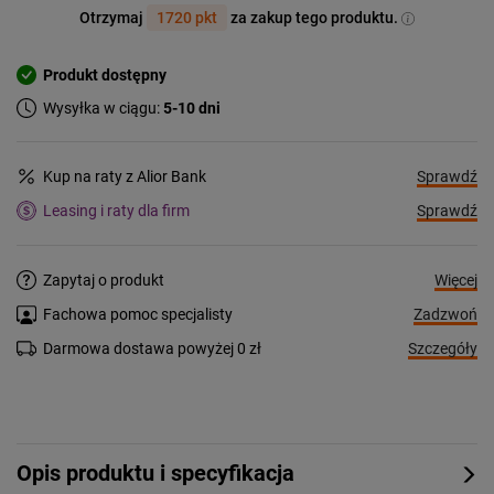
Otrzymaj
1720 pkt
za zakup tego produktu.
Produkt dostępny
Wysyłka w ciągu:
5-10 dni
Sprawdź
Kup na raty z Alior Bank
Sprawdź
Leasing i raty dla firm
Więcej
Zapytaj o produkt
Zadzwoń
Fachowa pomoc specjalisty
Szczegóły
Darmowa dostawa powyżej 0 zł
Opis produktu i specyfikacja