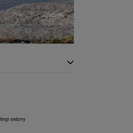
ingi srebrny