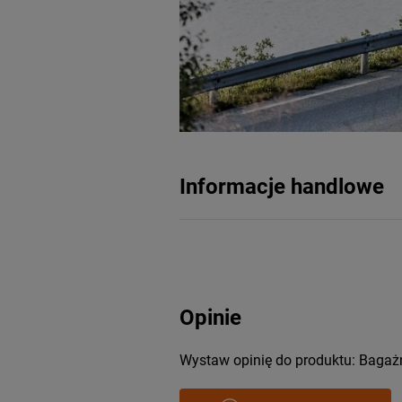
Informacje handlowe
Opinie
Wystaw opinię do produktu: Bagażn