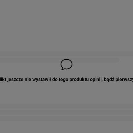
ikt jeszcze nie wystawił do tego produktu opinii, bądź pierwsz