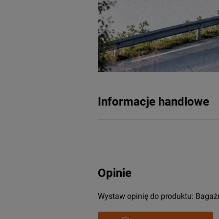
Informacje handlowe
Opinie
Wystaw opinię do produktu: Bagaż