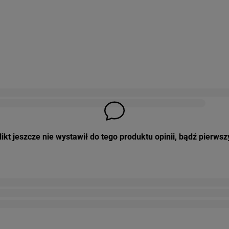
ikt jeszcze nie wystawił do tego produktu opinii, bądź pierwsz