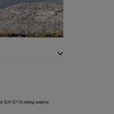
 SUV 07-16 relingi srebrny