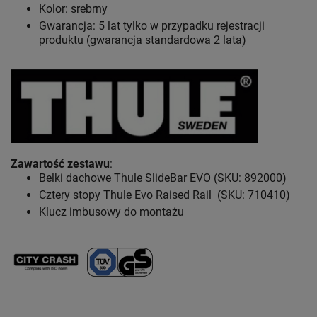
Kolor: srebrny
Gwarancja: 5 lat
tylko w przypadku rejestracji
produktu (gwarancja standardowa 2 lata)
Zawartość zestawu
:
Belki dachowe Thule SlideBar EVO (SKU: 892000)
Cztery stopy Thule Evo Raised Rail (SKU: 710410)
Klucz imbusowy do montażu