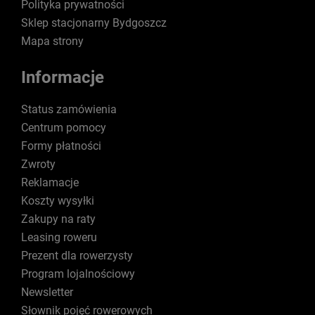
Polityka prywatności
Sklep stacjonarny Bydgoszcz
Mapa strony
Informacje
Status zamówienia
Centrum pomocy
Formy płatności
Zwroty
Reklamacje
Koszty wysyłki
Zakupy na raty
Leasing roweru
Prezent dla rowerzysty
Program lojalnościowy
Newsletter
Słownik pojęć rowerowych