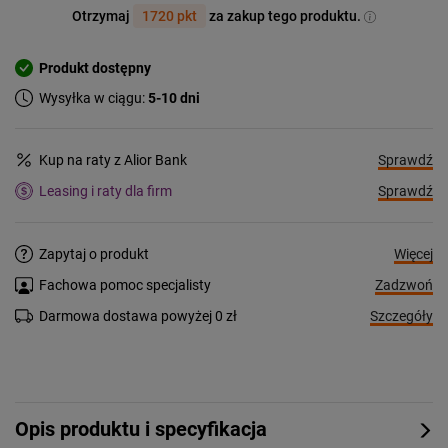
Otrzymaj
1720 pkt
za zakup tego produktu.
Produkt dostępny
Wysyłka w ciągu:
5-10 dni
Sprawdź
Kup na raty z Alior Bank
Sprawdź
Leasing i raty dla firm
Więcej
Zapytaj o produkt
Zadzwoń
Fachowa pomoc specjalisty
Szczegóły
Darmowa dostawa powyżej 0 zł
Opis produktu i specyfikacja