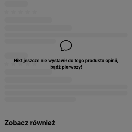
Nikt jeszcze nie wystawił do tego produktu opinii,
bądź pierwszy!
Zobacz również