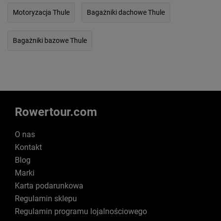
Motoryzacja Thule
Bagażniki dachowe Thule
Bagażniki bazowe Thule
Rowertour.com
O nas
Kontakt
Blog
Marki
Karta podarunkowa
Regulamin sklepu
Regulamin programu lojalnościowego