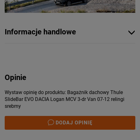
Informacje handlowe
Opinie
Wystaw opinię do produktu: Bagażnik dachowy Thule
SlideBar EVO DACIA Logan MCV 3-dr Van 07-12 relingi
srebrny
DODAJ OPINIĘ