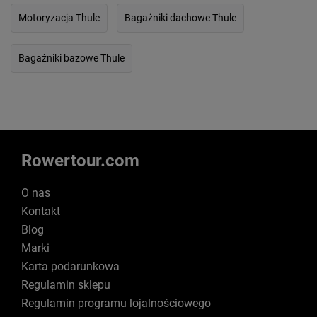
Motoryzacja Thule
Bagażniki dachowe Thule
Bagażniki bazowe Thule
Rowertour.com
O nas
Kontakt
Blog
Marki
Karta podarunkowa
Regulamin sklepu
Regulamin programu lojalnościowego