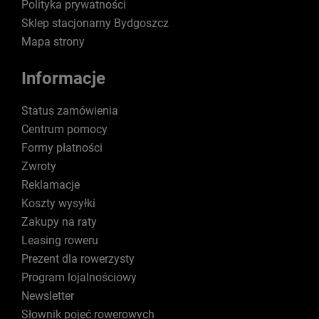
Polityka prywatności
Sklep stacjonarny Bydgoszcz
Mapa strony
Informacje
Status zamówienia
Centrum pomocy
Formy płatności
Zwroty
Reklamacje
Koszty wysyłki
Zakupy na raty
Leasing roweru
Prezent dla rowerzysty
Program lojalnościowy
Newsletter
Słownik pojęć rowerowych