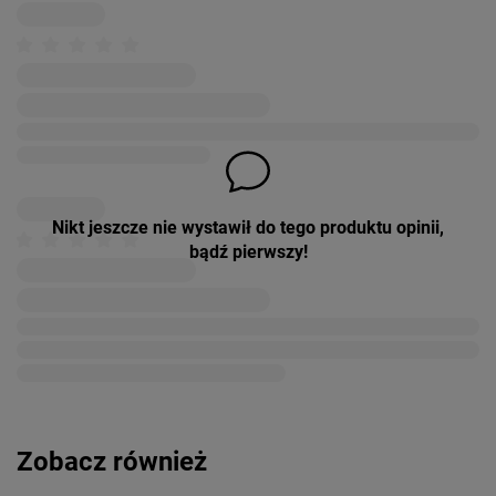
Nikt jeszcze nie wystawił do tego produktu opinii,
bądź pierwszy!
Zobacz również