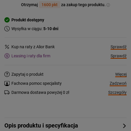
Otrzymaj
1600 pkt
za zakup tego produktu.
Produkt dostępny
Wysyłka w ciągu:
5-10 dni
Sprawdź
Kup na raty z Alior Bank
Sprawdź
Leasing i raty dla firm
Więcej
Zapytaj o produkt
Zadzwoń
Fachowa pomoc specjalisty
Szczegóły
Darmowa dostawa powyżej 0 zł
Opis produktu i specyfikacja