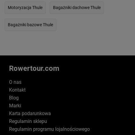
Motoryzacja Thule
Bagażniki dachowe Thule
Bagażniki bazowe Thule
Rowertour.com
O nas
Kontakt
Blog
Marki
Karta podarunkowa
Regulamin sklepu
Regulamin programu lojalnościowego