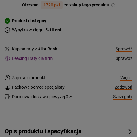
Otrzymaj
1720 pkt
za zakup tego produktu.
Produkt dostępny
Wysyłka w ciągu:
5-10 dni
Sprawdź
Kup na raty z Alior Bank
Sprawdź
Leasing i raty dla firm
Więcej
Zapytaj o produkt
Zadzwoń
Fachowa pomoc specjalisty
Szczegóły
Darmowa dostawa powyżej 0 zł
Opis produktu i specyfikacja