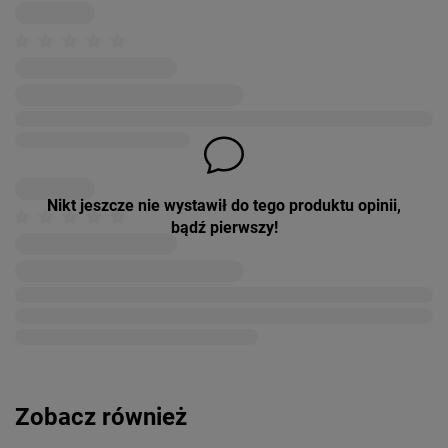
Nikt jeszcze nie wystawił do tego produktu opinii,
bądź pierwszy!
Zobacz również