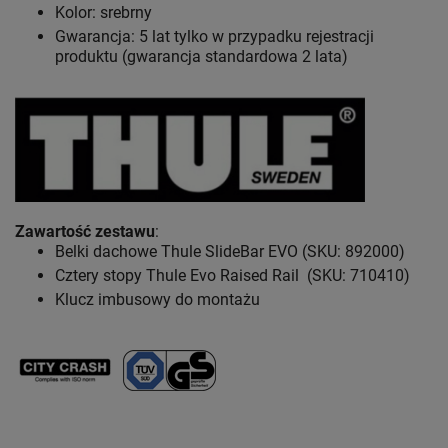
Kolor: srebrny
Gwarancja: 5 lat
tylko w przypadku rejestracji
produktu (gwarancja standardowa 2 lata)
Zawartość zestawu
:
Belki dachowe Thule SlideBar EVO (SKU: 892000)
Cztery stopy Thule Evo Raised Rail (SKU: 710410)
Klucz imbusowy do montażu