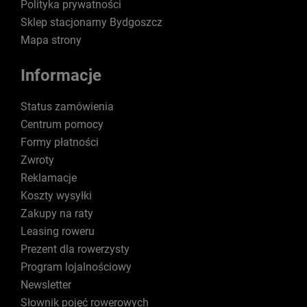
Polityka prywatności
Sklep stacjonarny Bydgoszcz
Mapa strony
Informacje
Status zamówienia
Centrum pomocy
Formy płatności
Zwroty
Reklamacje
Koszty wysyłki
Zakupy na raty
Leasing roweru
Prezent dla rowerzysty
Program lojalnościowy
Newsletter
Słownik pojęć rowerowych