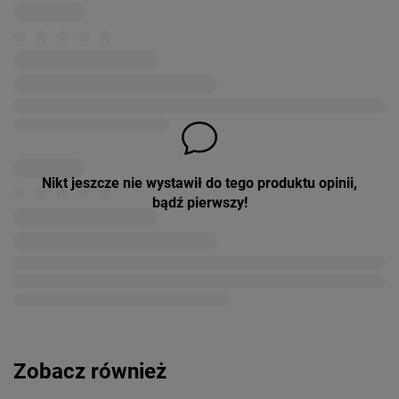
Nikt jeszcze nie wystawił do tego produktu opinii,
bądź pierwszy!
Zobacz również