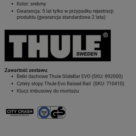
Kolor: srebrny
Gwarancja: 5 lat
tylko w przypadku rejestracji
produktu (gwarancja standardowa 2 lata)
Zawartość zestawu
:
Belki dachowe Thule SlideBar EVO (SKU: 892000)
Cztery stopy Thule Evo Raised Rail (SKU: 710410)
Klucz imbusowy do montażu