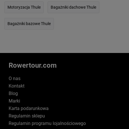
Motoryzacja Thule
Bagażniki dachowe Thule
Bagażniki bazowe Thule
Rowertour.com
O nas
Kontakt
Blog
Marki
Karta podarunkowa
Regulamin sklepu
Regulamin programu lojalnościowego