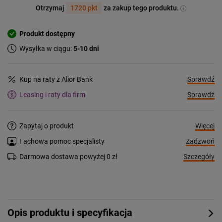
Otrzymaj
1720 pkt
za zakup tego produktu.
Produkt dostępny
Wysyłka w ciągu:
5-10 dni
Sprawdź
Kup na raty z Alior Bank
Sprawdź
Leasing i raty dla firm
Więcej
Zapytaj o produkt
Zadzwoń
Fachowa pomoc specjalisty
Szczegóły
Darmowa dostawa powyżej 0 zł
Opis produktu i specyfikacja