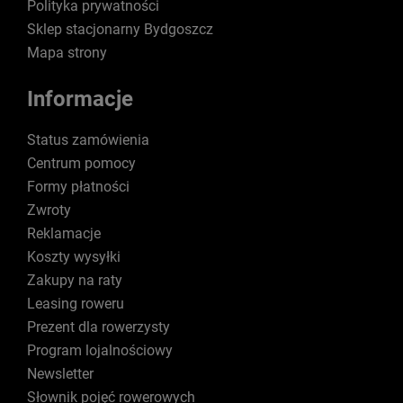
Polityka prywatności
Sklep stacjonarny Bydgoszcz
Mapa strony
Informacje
Status zamówienia
Centrum pomocy
Formy płatności
Zwroty
Reklamacje
Koszty wysyłki
Zakupy na raty
Leasing roweru
Prezent dla rowerzysty
Program lojalnościowy
Newsletter
Słownik pojęć rowerowych