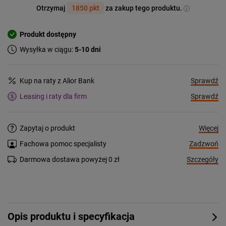
Otrzymaj
1850 pkt
za zakup tego produktu.
Produkt dostępny
Wysyłka w ciągu:
5-10 dni
Sprawdź
Kup na raty z Alior Bank
Sprawdź
Leasing i raty dla firm
Więcej
Zapytaj o produkt
Zadzwoń
Fachowa pomoc specjalisty
Szczegóły
Darmowa dostawa powyżej 0 zł
Opis produktu i specyfikacja