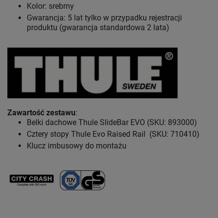
Kolor: srebrny
Gwarancja: 5 lat
tylko w przypadku rejestracji
produktu (gwarancja standardowa 2 lata)
Zawartość zestawu
:
Belki dachowe Thule SlideBar EVO (SKU: 893000)
Cztery stopy Thule Evo Raised Rail (SKU: 710410)
Klucz imbusowy do montażu