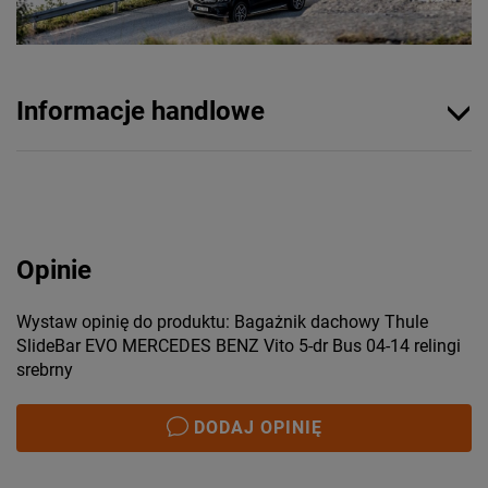
Informacje handlowe
Opinie
Wystaw opinię do produktu: Bagażnik dachowy Thule
SlideBar EVO MERCEDES BENZ Vito 5-dr Bus 04-14 relingi
srebrny
DODAJ OPINIĘ