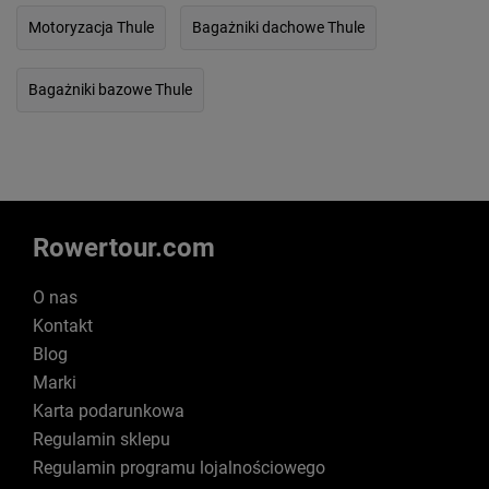
Motoryzacja Thule
Bagażniki dachowe Thule
Bagażniki bazowe Thule
Rowertour.com
O nas
Kontakt
Blog
Marki
Karta podarunkowa
Regulamin sklepu
Regulamin programu lojalnościowego