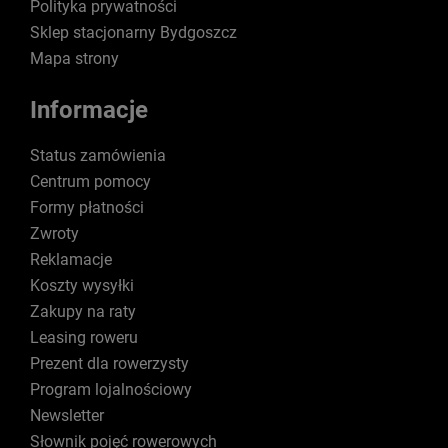
Polityka prywatności
Sklep stacjonarny Bydgoszcz
Mapa strony
Informacje
Status zamówienia
Centrum pomocy
Formy płatności
Zwroty
Reklamacje
Koszty wysyłki
Zakupy na raty
Leasing roweru
Prezent dla rowerzysty
Program lojalnościowy
Newsletter
Słownik pojęć rowerowych