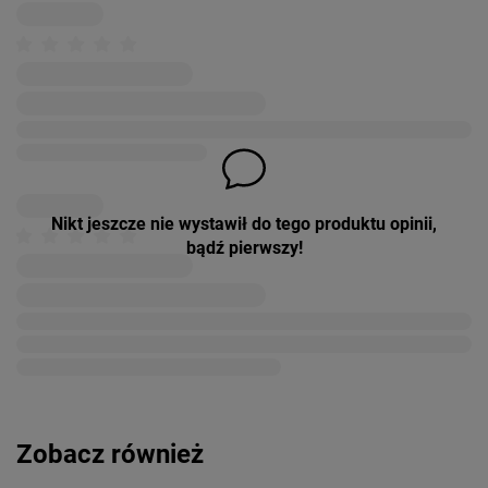
Nikt jeszcze nie wystawił do tego produktu opinii,
bądź pierwszy!
Zobacz również