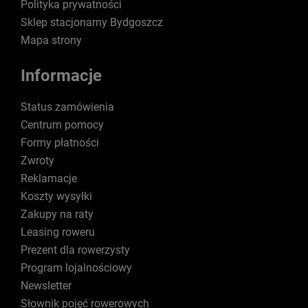
Polityka prywatności
Sklep stacjonarny Bydgoszcz
Mapa strony
Informacje
Status zamówienia
Centrum pomocy
Formy płatności
Zwroty
Reklamacje
Koszty wysyłki
Zakupy na raty
Leasing roweru
Prezent dla rowerzysty
Program lojalnościowy
Newsletter
Słownik pojęć rowerowych