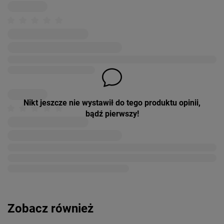
Nikt jeszcze nie wystawił do tego produktu opinii,
bądź pierwszy!
Zobacz również