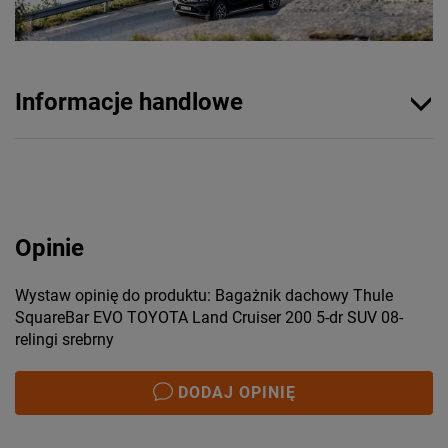
Informacje handlowe
Opinie
Wystaw opinię do produktu: Bagażnik dachowy Thule
SquareBar EVO TOYOTA Land Cruiser 200 5-dr SUV 08-
relingi srebrny
DODAJ OPINIĘ