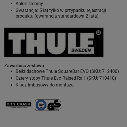
Kolor: srebrny
Gwarancja: 5 lat
tylko w przypadku rejestracji
produktu (gwarancja standardowa 2 lata)
Zawartość zestawu
:
Belki dachowe Thule SquareBar EVO (SKU: 712400)
Cztery stopy Thule Evo Raised Rail (SKU: 710410)
Klucz imbusowy do montażu