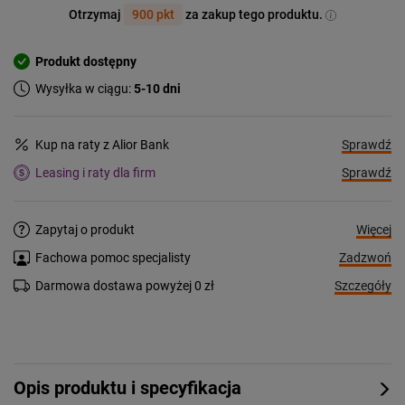
Otrzymaj
900 pkt
za zakup tego produktu.
Produkt dostępny
Wysyłka w ciągu:
5-10 dni
Sprawdź
Kup na raty z Alior Bank
Sprawdź
Leasing i raty dla firm
Więcej
Zapytaj o produkt
Zadzwoń
Fachowa pomoc specjalisty
Szczegóły
Darmowa dostawa powyżej 0 zł
Opis produktu i specyfikacja