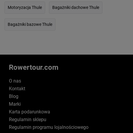
Motoryzacja Thule
Bagażniki dachowe Thule
Bagażniki bazowe Thule
Rowertour.com
O nas
Kontakt
Blog
Marki
Karta podarunkowa
Regulamin sklepu
Regulamin programu lojalnościowego