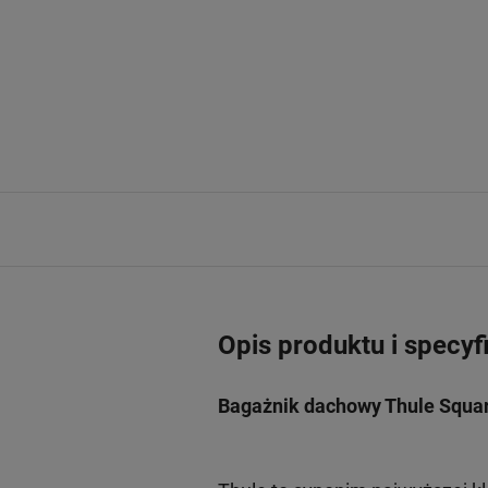
Opis produktu i specyf
Bagażnik dachowy Thule Squar