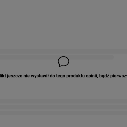
ikt jeszcze nie wystawił do tego produktu opinii, bądź pierwsz