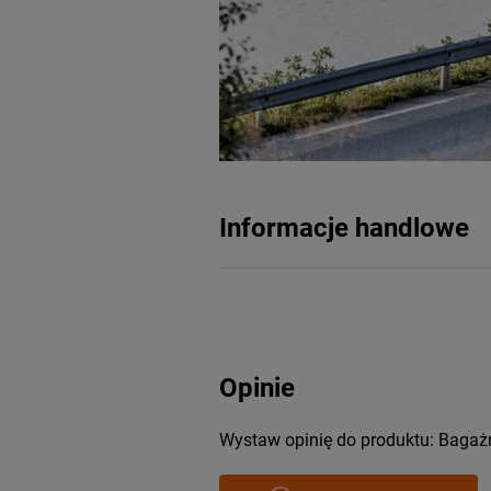
Informacje handlowe
Opinie
Wystaw opinię do produktu: Bagażn