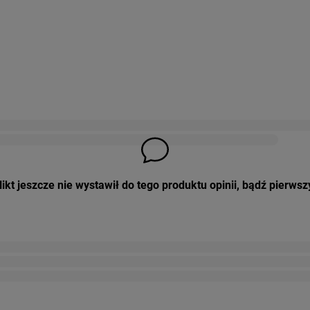
ikt jeszcze nie wystawił do tego produktu opinii, bądź pierwsz