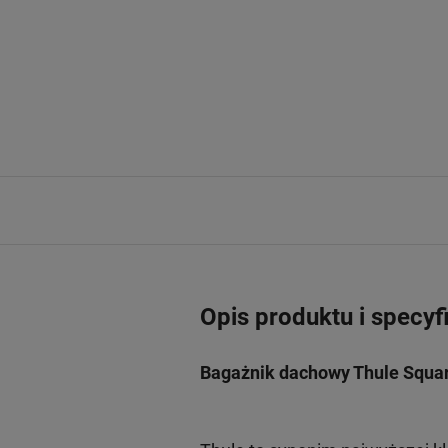
Opis produktu i specyf
Bagażnik dachowy Thule Squar