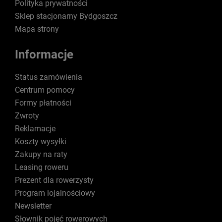
Polityka prywatności
Sklep stacjonarny Bydgoszcz
Mapa strony
Informacje
Status zamówienia
Centrum pomocy
Formy płatności
Zwroty
Reklamacje
Koszty wysyłki
Zakupy na raty
Leasing roweru
Prezent dla rowerzysty
Program lojalnościowy
Newsletter
Słownik pojęć rowerowych