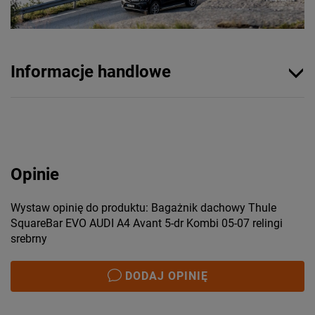
Informacje handlowe
Opinie
Wystaw opinię do produktu: Bagażnik dachowy Thule
SquareBar EVO AUDI A4 Avant 5-dr Kombi 05-07 relingi
srebrny
DODAJ OPINIĘ