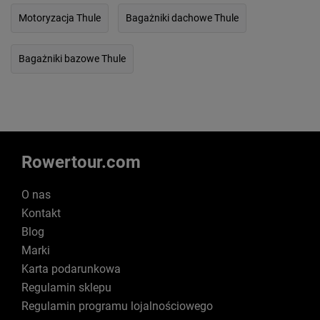
Motoryzacja Thule
Bagażniki dachowe Thule
Bagażniki bazowe Thule
Rowertour.com
O nas
Kontakt
Blog
Marki
Karta podarunkowa
Regulamin sklepu
Regulamin programu lojalnościowego