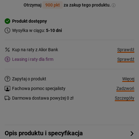
Otrzymaj
900 pkt
za zakup tego produktu.
Produkt dostępny
Wysyłka w ciągu:
5-10 dni
Sprawdź
Kup na raty z Alior Bank
Sprawdź
Leasing i raty dla firm
Więcej
Zapytaj o produkt
Zadzwoń
Fachowa pomoc specjalisty
Szczegóły
Darmowa dostawa powyżej 0 zł
Opis produktu i specyfikacja