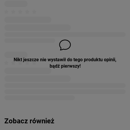
Nikt jeszcze nie wystawił do tego produktu opinii,
bądź pierwszy!
Zobacz również