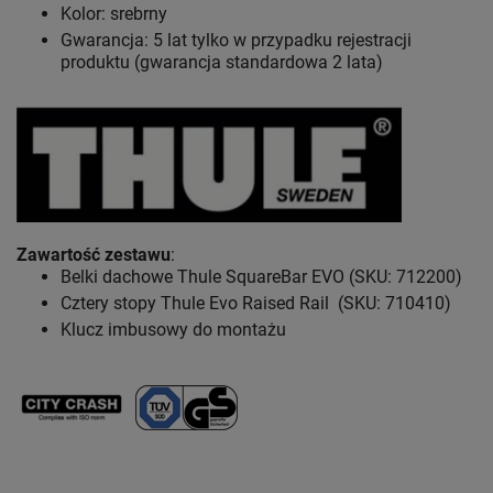
Kolor: srebrny
Gwarancja: 5 lat
tylko w przypadku rejestracji
produktu (gwarancja standardowa 2 lata)
Zawartość zestawu
:
Belki dachowe Thule SquareBar EVO (SKU: 712200)
Cztery stopy Thule Evo Raised Rail (SKU: 710410)
Klucz imbusowy do montażu