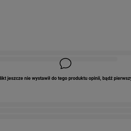
ikt jeszcze nie wystawił do tego produktu opinii, bądź pierwsz