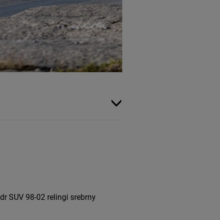
 SUV 98-02 relingi srebrny