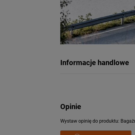
Informacje handlowe
Opinie
Wystaw opinię do produktu: Bagaż