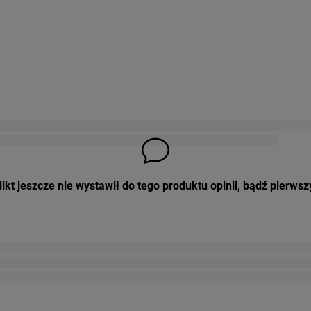
ikt jeszcze nie wystawił do tego produktu opinii, bądź pierwsz