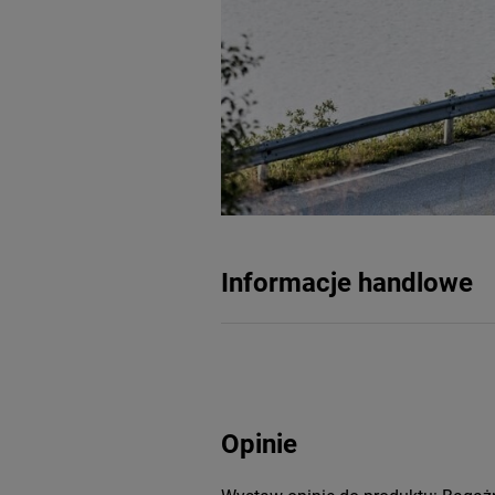
Informacje handlowe
Opinie