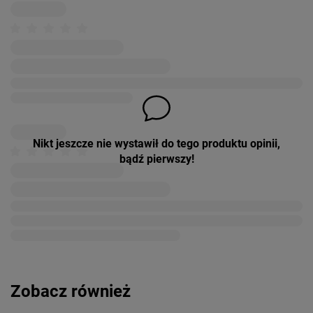
Nikt jeszcze nie wystawił do tego produktu opinii,
bądź pierwszy!
Zobacz również