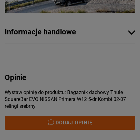
Informacje handlowe
Opinie
Wystaw opinię do produktu: Bagażnik dachowy Thule
SquareBar EVO NISSAN Primera W12 5-dr Kombi 02-07
relingi srebrny
DODAJ OPINIĘ