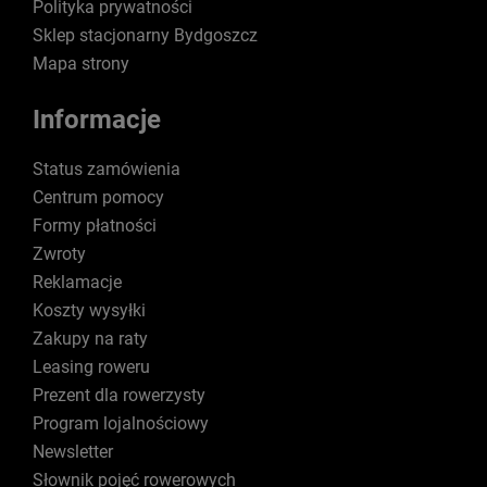
Polityka prywatności
Sklep stacjonarny Bydgoszcz
Mapa strony
Informacje
Status zamówienia
Centrum pomocy
Formy płatności
Zwroty
Reklamacje
Koszty wysyłki
Zakupy na raty
Leasing roweru
Prezent dla rowerzysty
Program lojalnościowy
Newsletter
Słownik pojęć rowerowych