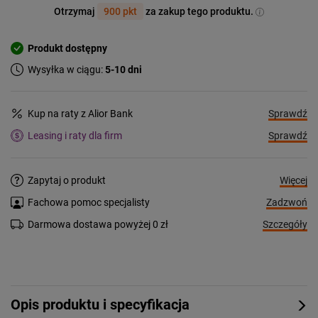
Otrzymaj
900 pkt
za zakup tego produktu.
Produkt dostępny
Wysyłka w ciągu:
5-10 dni
Sprawdź
Kup na raty z Alior Bank
Sprawdź
Leasing i raty dla firm
Więcej
Zapytaj o produkt
Zadzwoń
Fachowa pomoc specjalisty
Szczegóły
Darmowa dostawa powyżej 0 zł
Opis produktu i specyfikacja