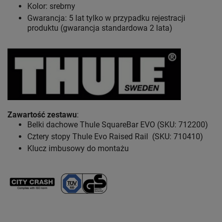
Kolor: srebrny
Gwarancja: 5 lat
tylko w przypadku rejestracji
produktu (gwarancja standardowa 2 lata)
Zawartość zestawu
:
Belki dachowe Thule SquareBar EVO (SKU: 712200)
Cztery stopy Thule Evo Raised Rail (SKU: 710410)
Klucz imbusowy do montażu