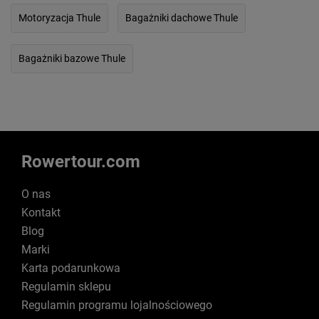
Motoryzacja Thule
Bagażniki dachowe Thule
Bagażniki bazowe Thule
Rowertour.com
O nas
Kontakt
Blog
Marki
Karta podarunkowa
Regulamin sklepu
Regulamin programu lojalnościowego