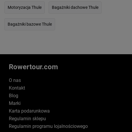
Motoryzacja Thule
Bagażniki dachowe Thule
Bagażniki bazowe Thule
Rowertour.com
O nas
Kontakt
Blog
Marki
Karta podarunkowa
Regulamin sklepu
Regulamin programu lojalnościowego