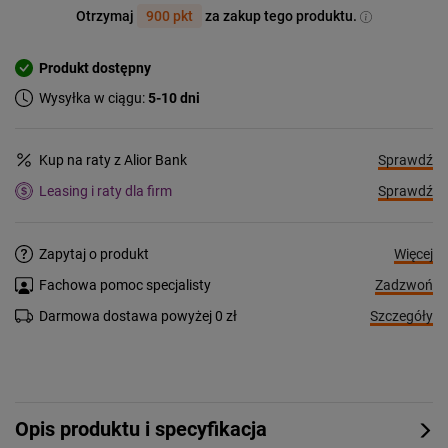
Otrzymaj
900 pkt
za zakup tego produktu.
Produkt dostępny
Wysyłka w ciągu:
5-10 dni
Sprawdź
Kup na raty z Alior Bank
Sprawdź
Leasing i raty dla firm
Więcej
Zapytaj o produkt
Zadzwoń
Fachowa pomoc specjalisty
Szczegóły
Darmowa dostawa powyżej 0 zł
Opis produktu i specyfikacja