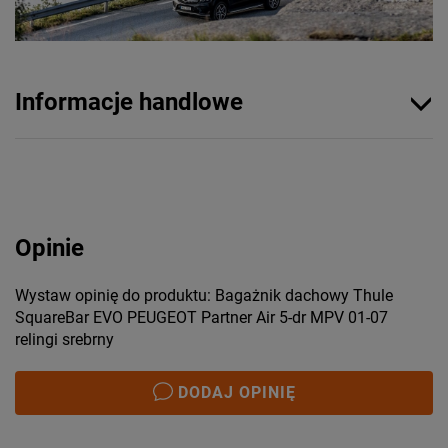
Informacje handlowe
Opinie
Wystaw opinię do produktu: Bagażnik dachowy Thule
SquareBar EVO PEUGEOT Partner Air 5-dr MPV 01-07
relingi srebrny
DODAJ OPINIĘ