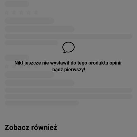
Nikt jeszcze nie wystawił do tego produktu opinii,
bądź pierwszy!
Zobacz również