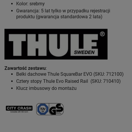
Kolor: srebrny
Gwarancja: 5 lat
tylko w przypadku rejestracji
produktu (gwarancja standardowa 2 lata)
Zawartość zestawu
:
Belki dachowe Thule SquareBar EVO (SKU: 712100)
Cztery stopy Thule Evo Raised Rail (SKU: 710410)
Klucz imbusowy do montażu