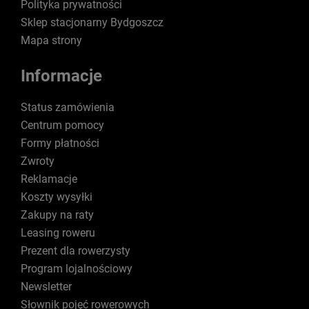
Polityka prywatności
Sklep stacjonarny Bydgoszcz
Mapa strony
Informacje
Status zamówienia
Centrum pomocy
Formy płatności
Zwroty
Reklamacje
Koszty wysyłki
Zakupy na raty
Leasing roweru
Prezent dla rowerzysty
Program lojalnościowy
Newsletter
Słownik pojęć rowerowych