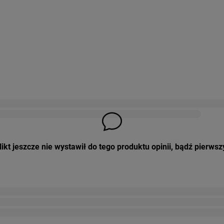
ikt jeszcze nie wystawił do tego produktu opinii, bądź pierwsz