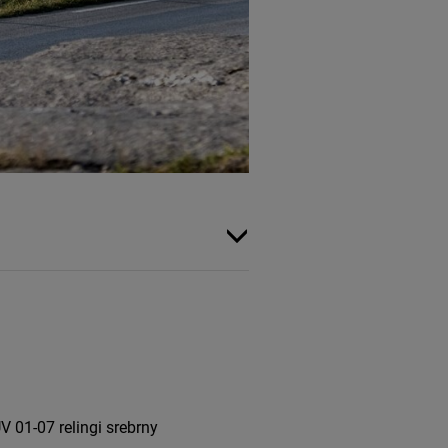
 01-07 relingi srebrny