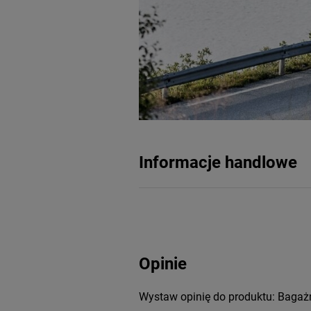
Informacje handlowe
Opinie
Wystaw opinię do produktu: Bagażn