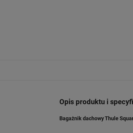
Opis produktu i specyf
Bagażnik dachowy Thule Squar